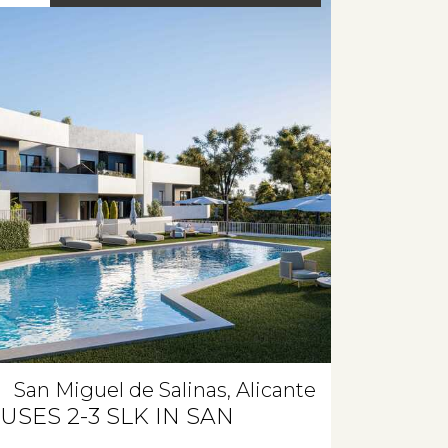
San Miguel de Salinas, Alicante
SES 2-3 SLK IN SAN