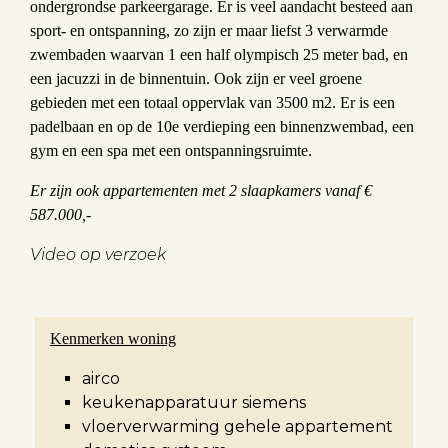
ondergrondse parkeergarage. Er is veel aandacht besteed aan
sport- en ontspanning, zo zijn er maar liefst 3 verwarmde
zwembaden waarvan 1 een half olympisch 25 meter bad, en
een jacuzzi in de binnentuin. Ook zijn er veel groene
gebieden met een totaal oppervlak van 3500 m2. Er is een
padelbaan en op de 10e verdieping een binnenzwembad, een
gym en een spa met een ontspanningsruimte.
Er zijn ook appartementen met 2 slaapkamers vanaf €
587.000,-
Video op verzoek
Kenmerken woning
airco
keukenapparatuur siemens
vloerverwarming gehele appartement