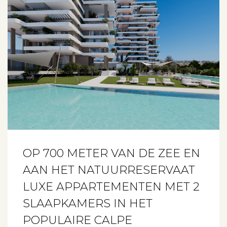
OP 700 METER VAN DE ZEE EN
AAN HET NATUURRESERVAAT
LUXE APPARTEMENTEN MET 2
SLAAPKAMERS IN HET
POPULAIRE CALPE