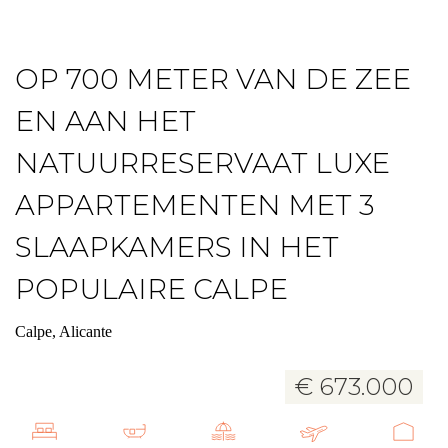
OP 700 METER VAN DE ZEE
EN AAN HET
NATUURRESERVAAT LUXE
APPARTEMENTEN MET 3
SLAAPKAMERS IN HET
POPULAIRE CALPE
Calpe, Alicante
€ 673.000