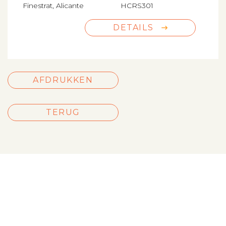
Finestrat, Alicante
HCRS301
DETAILS
AFDRUKKEN
TERUG