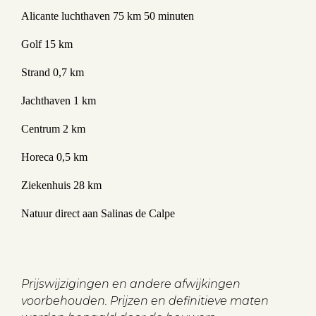
Alicante luchthaven 75 km 50 minuten
Golf 15 km
Strand 0,7 km
Jachthaven 1 km
Centrum 2 km
Horeca 0,5 km
Ziekenhuis 28 km
Natuur direct aan Salinas de Calpe
Prijswijzigingen en andere afwijkingen
voorbehouden. Prijzen en definitieve maten