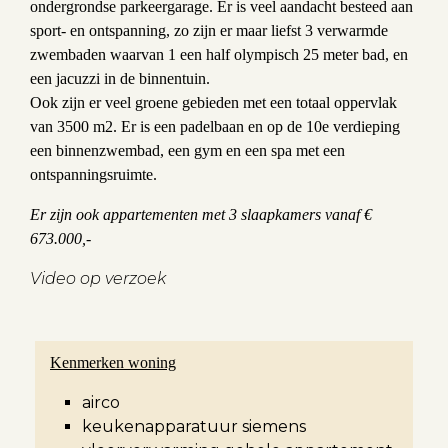
ondergrondse parkeergarage. Er is veel aandacht besteed aan
sport- en ontspanning, zo zijn er maar liefst 3 verwarmde
zwembaden waarvan 1 een half olympisch 25 meter bad, en
een jacuzzi in de binnentuin.
Ook zijn er veel groene gebieden met een totaal oppervlak
van 3500 m2. Er is een padelbaan en op de 10e verdieping
een binnenzwembad, een gym en een spa met een
ontspanningsruimte.
Er zijn ook appartementen met 3 slaapkamers vanaf €
673.000,-
Video op verzoek
Kenmerken woning
airco
keukenapparatuur siemens