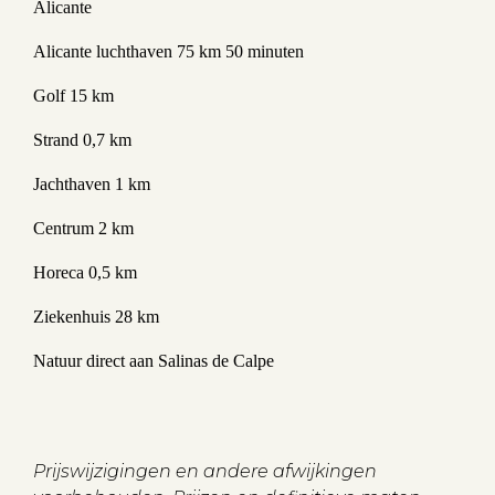
Alicante
Alicante luchthaven 75 km 50 minuten
Golf 15 km
Strand 0,7 km
Jachthaven 1 km
Centrum 2 km
Horeca 0,5 km
Ziekenhuis 28 km
Natuur direct aan Salinas de Calpe
Prijswijzigingen en andere afwijkingen