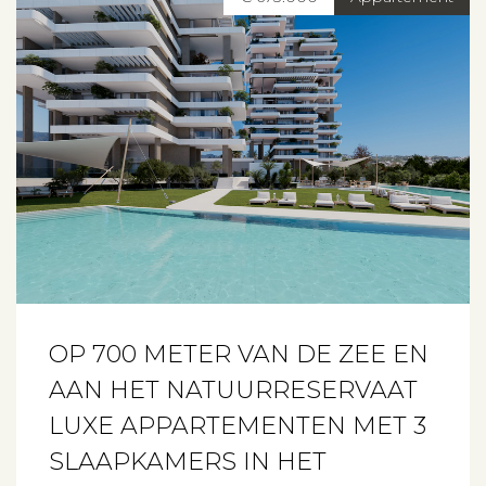
OP 700 METER VAN DE ZEE EN
AAN HET NATUURRESERVAAT
LUXE APPARTEMENTEN MET 3
SLAAPKAMERS IN HET