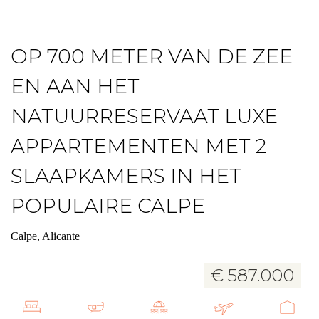
OP 700 METER VAN DE ZEE
EN AAN HET
NATUURRESERVAAT LUXE
APPARTEMENTEN MET 2
SLAAPKAMERS IN HET
POPULAIRE CALPE
Calpe, Alicante
€ 587.000