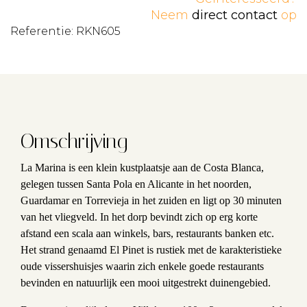
Neem
direct contact
op
Referentie: RKN605
Omschrijving
La Marina is een klein kustplaatsje aan de Costa Blanca,
gelegen tussen Santa Pola en Alicante in het noorden,
Guardamar en Torrevieja in het zuiden en ligt op 30 minuten
van het vliegveld. In het dorp bevindt zich op erg korte
afstand een scala aan winkels, bars, restaurants banken etc.
Het strand genaamd El Pinet is rustiek met de karakteristieke
oude vissershuisjes waarin zich enkele goede restaurants
bevinden en natuurlijk een mooi uitgestrekt duinengebied.