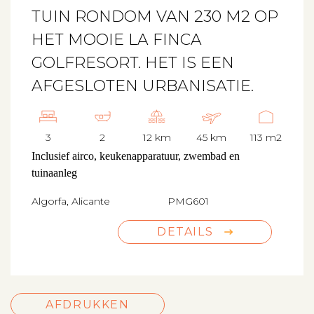
TUIN RONDOM VAN 230 M2 OP
HET MOOIE LA FINCA
GOLFRESORT. HET IS EEN
AFGESLOTEN URBANISATIE.
3
2
12 km
45 km
113 m2
Inclusief airco, keukenapparatuur, zwembad en
tuinaanleg
Algorfa, Alicante
PMG601
DETAILS
AFDRUKKEN