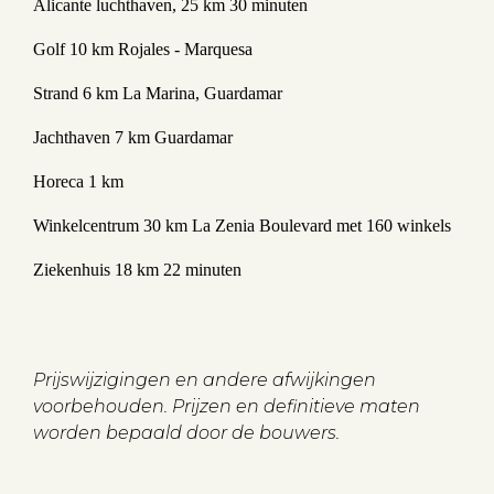
Alicante luchthaven, 25 km 30 minuten
Golf 10 km Rojales - Marquesa
Strand 6 km La Marina, Guardamar
Jachthaven 7 km Guardamar
Horeca 1 km
Winkelcentrum 30 km La Zenia Boulevard met 160 winkels
Ziekenhuis 18 km 22 minuten
Prijswijzigingen en andere afwijkingen
voorbehouden. Prijzen en definitieve maten
worden bepaald door de bouwers.