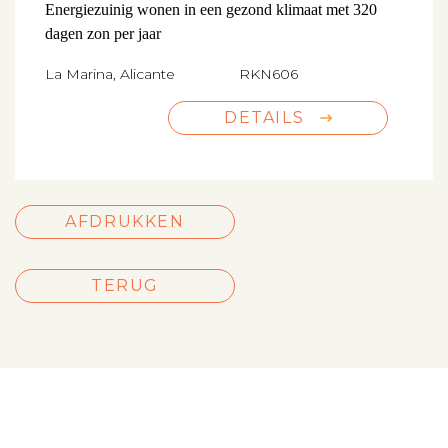
Energiezuinig wonen in een gezond klimaat met 320
dagen zon per jaar
La Marina, Alicante
RKN606
DETAILS
AFDRUKKEN
TERUG