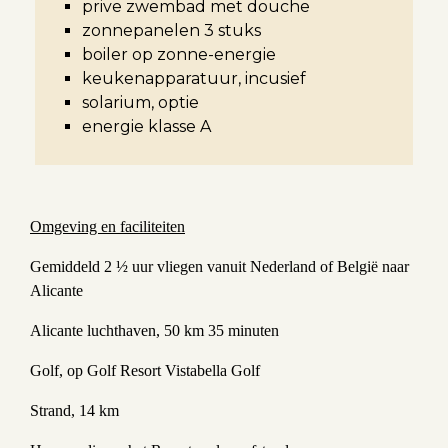
prive zwembad met douche
zonnepanelen 3 stuks
boiler op zonne-energie
keukenapparatuur, incusief
solarium, optie
energie klasse A
Omgeving en faciliteiten
Gemiddeld 2 ½ uur vliegen vanuit Nederland of België naar
Alicante
Alicante luchthaven, 50 km 35 minuten
Golf, op Golf Resort Vistabella Golf
Strand, 14 km