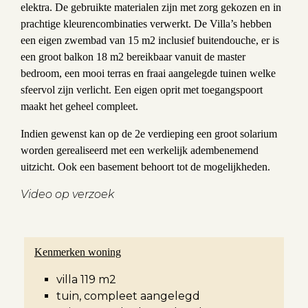
elektra. De gebruikte materialen zijn met zorg gekozen en in
prachtige kleurencombinaties verwerkt. De Villa’s hebben
een eigen zwembad van 15 m2 inclusief buitendouche, er is
een groot balkon 18 m2 bereikbaar vanuit de master
bedroom, een mooi terras en fraai aangelegde tuinen welke
sfeervol zijn verlicht. Een eigen oprit met toegangspoort
maakt het geheel compleet.
Indien gewenst kan op de 2e verdieping een groot solarium
worden gerealiseerd met een werkelijk adembenemend
uitzicht. Ook een basement behoort tot de mogelijkheden.
Video op verzoek
Kenmerken woning
villa 119 m2
tuin, compleet aangelegd