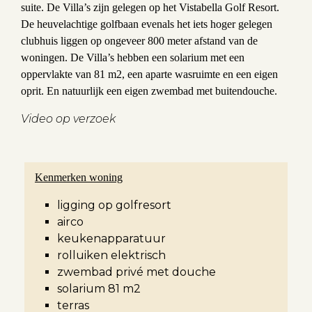
suite. De Villa’s zijn gelegen op het Vistabella Golf Resort.
De heuvelachtige golfbaan evenals het iets hoger gelegen
clubhuis liggen op ongeveer 800 meter afstand van de
woningen. De Villa’s hebben een solarium met een
oppervlakte van 81 m2, een aparte wasruimte en een eigen
oprit. En natuurlijk een eigen zwembad met buitendouche.
Video op verzoek
Kenmerken woning
ligging op golfresort
airco
keukenapparatuur
rolluiken elektrisch
zwembad privé met douche
solarium 81 m2
terras