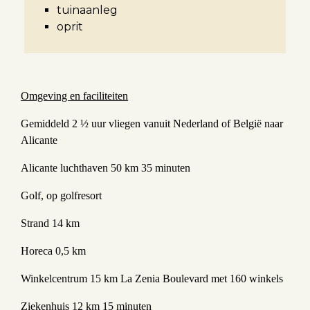
tuinaanleg
oprit
Omgeving en faciliteiten
Gemiddeld 2 ½ uur vliegen vanuit Nederland of België naar
Alicante
Alicante luchthaven 50 km 35 minuten
Golf, op golfresort
Strand 14 km
Horeca 0,5 km
Winkelcentrum 15 km La Zenia Boulevard met 160 winkels
Ziekenhuis 12 km 15 minuten