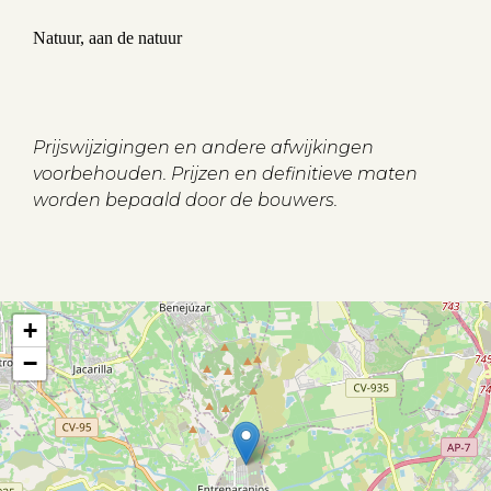
Natuur, aan de natuur
Prijswijzigingen en andere afwijkingen
voorbehouden. Prijzen en definitieve maten
worden bepaald door de bouwers.
+
−