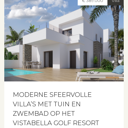
€ 389.000
Villa
MODERNE SFEERVOLLE
VILLA’S MET TUIN EN
ZWEMBAD OP HET
VISTABELLA GOLF RESORT