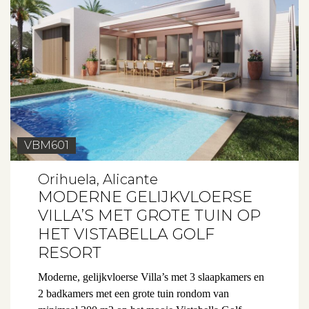
VBM601
Orihuela, Alicante
MODERNE GELIJKVLOERSE
VILLA’S MET GROTE TUIN OP
HET VISTABELLA GOLF
RESORT
Moderne, gelijkvloerse Villa’s met 3 slaapkamers en
2 badkamers met een grote tuin rondom van