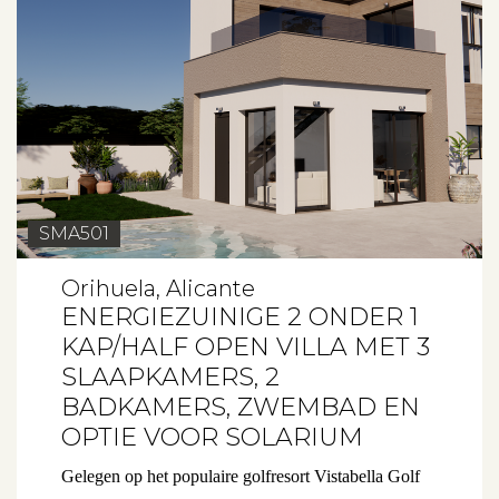
SMA501
Orihuela, Alicante
ENERGIEZUINIGE 2 ONDER 1
KAP/HALF OPEN VILLA MET 3
SLAAPKAMERS, 2
BADKAMERS, ZWEMBAD EN
OPTIE VOOR SOLARIUM
Gelegen op het populaire golfresort Vistabella Golf