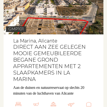
GMP101
La Marina, Alicante
DIRECT AAN ZEE GELEGEN
MOOIE GEMEUBILEERDE
BEGANE GROND
APPARTEMENTEN MET 2
SLAAPKAMERS IN LA
MARINA
Aan de duinen en natuurreservaat op slechts 20
minuten van de luchthaven van Alicante