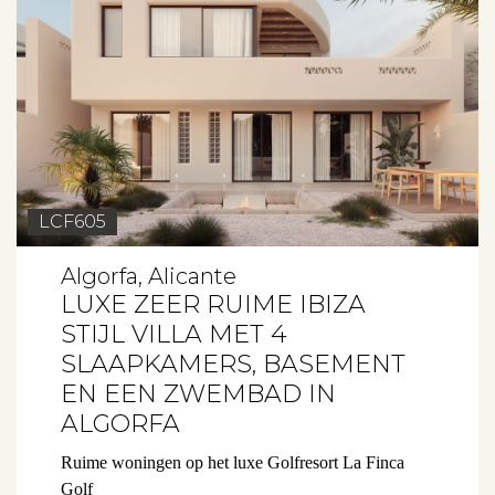
LCF605
Algorfa, Alicante
LUXE ZEER RUIME IBIZA
STIJL VILLA MET 4
SLAAPKAMERS, BASEMENT
EN EEN ZWEMBAD IN
ALGORFA
Ruime woningen op het luxe Golfresort La Finca
Golf