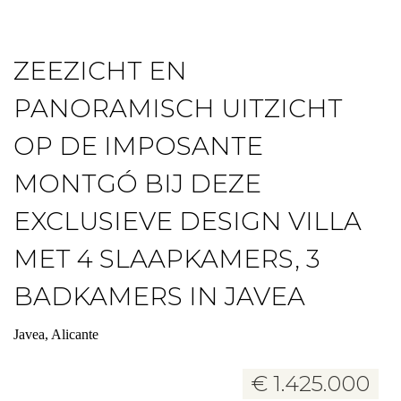
ZEEZICHT EN
PANORAMISCH UITZICHT
OP DE IMPOSANTE
MONTGÓ BIJ DEZE
EXCLUSIEVE DESIGN VILLA
MET 4 SLAAPKAMERS, 3
BADKAMERS IN JAVEA
Javea, Alicante
€ 1.425.000