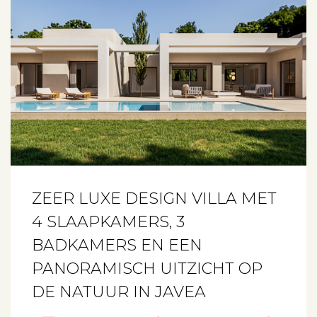
ZEER LUXE DESIGN VILLA MET
4 SLAAPKAMERS, 3
BADKAMERS EN EEN
PANORAMISCH UITZICHT OP
DE NATUUR IN JAVEA