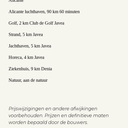
Alicante
Alicante luchthaven, 90 km 60 minuten
Golf, 2 km Club de Golf Javea
Strand, 5 km Javea
Jachthaven, 5 km Javea
Horeca, 4 km Javea
Ziekenhuis, 9 km Denia
Natuur, aan de natuur
Prijswijzigingen en andere afwijkingen
voorbehouden. Prijzen en definitieve maten
worden bepaald door de bouwers.