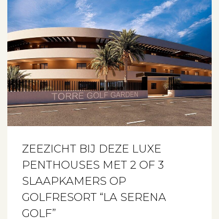
ZEEZICHT BIJ DEZE LUXE
PENTHOUSES MET 2 OF 3
SLAAPKAMERS OP
GOLFRESORT “LA SERENA
GOLF”