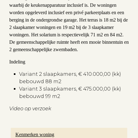
waarbij de keukenapparatuur inclusief is. De woningen
worden opgeleverd
inclusief een privé parkeerplaats en een
berging in de ondergrondse garage. Het terras is 18 m2 bij de
2 slaapkamer woningen en 19 m2 bij de 3 slaapkamer
woningen. Het solarium is respectievelijk 71 m2 en 84 m2.
De gemeenschappelijke ruimte heeft een mooie binnentuin en
2 gemeenschappelijke zwembaden.
Indeling
Variant 2 slaapkamers, € 410.000,00 (kk)
bebouwd 88 m2
Variant 3 slaapkamers, € 475.000,00 (kk)
bebouwd 99 m2
Video op verzoek
Kenmerken woning