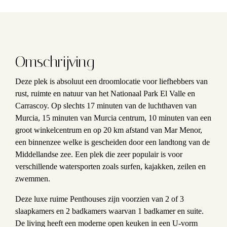
Omschrijving
Deze plek is absoluut een droomlocatie voor liefhebbers van
rust, ruimte en natuur van het Nationaal Park El Valle en
Carrascoy. Op slechts 17 minuten van de luchthaven van
Murcia, 15 minuten van Murcia centrum, 10 minuten van een
groot winkelcentrum en op 20 km afstand van Mar Menor,
een binnenzee welke is gescheiden door een landtong van de
Middellandse zee. Een plek die zeer populair is voor
verschillende watersporten zoals surfen, kajakken, zeilen en
zwemmen.
Deze luxe ruime Penthouses zijn voorzien van 2 of 3
slaapkamers en 2 badkamers waarvan 1 badkamer en suite.
De living heeft een moderne open keuken in een U-vorm