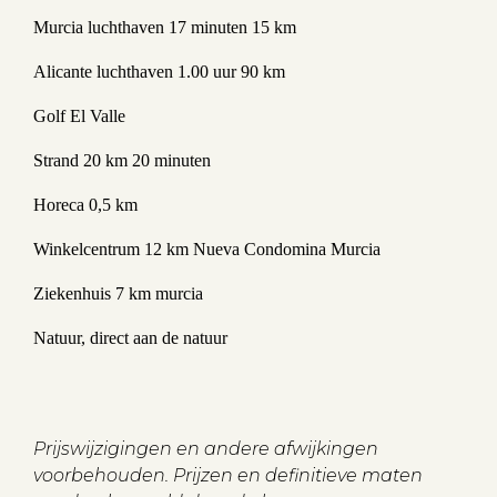
Murcia luchthaven 17 minuten 15 km
Alicante luchthaven 1.00 uur 90 km
Golf El Valle
Strand 20 km 20 minuten
Horeca 0,5 km
Winkelcentrum 12 km Nueva Condomina Murcia
Ziekenhuis 7 km murcia
Natuur, direct aan de natuur
Prijswijzigingen en andere afwijkingen
voorbehouden. Prijzen en definitieve maten