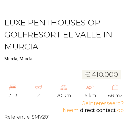
LUXE PENTHOUSES OP
GOLFRESORT EL VALLE IN
MURCIA
Murcia, Murcia
€ 410.000
2 - 3
2
20 km
15 km
88 m2
Geinteresseerd?
Neem
direct contact
op
Referentie: SMV201