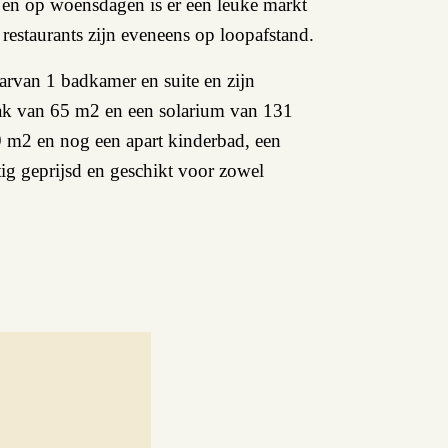
m en op woensdagen is er een leuke markt
restaurants zijn eveneens op loopafstand.
arvan 1 badkamer en suite en zijn
k van 65 m2 en een solarium van 131
m2 en nog een apart kinderbad, een
tig geprijsd en geschikt voor zowel