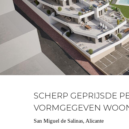
SCHERP GEPRIJSDE P
VORMGEGEVEN WOO
San Miguel de Salinas, Alicante