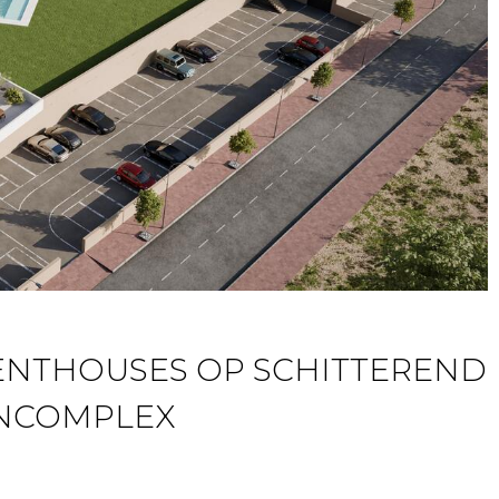
ENTHOUSES OP SCHITTEREND
NCOMPLEX