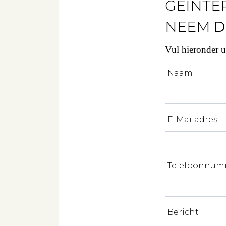
GEINTE
NEEM
D
Vul hieronder 
Naam
E-Mailadres
Telefoonnum
Bericht