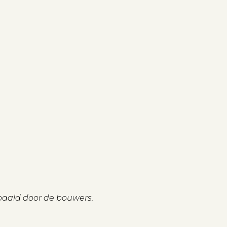
paald door de bouwers.