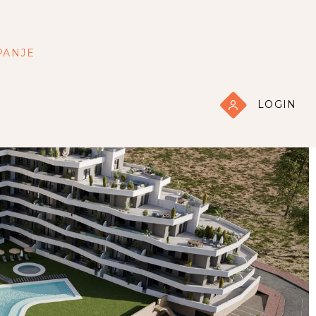
PANJE
LOGIN