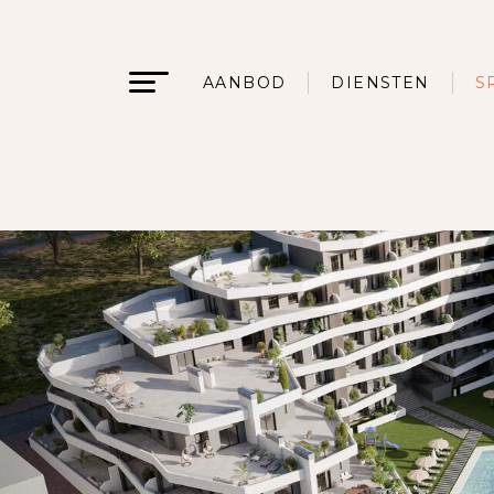
AANBOD
DIENSTEN
S