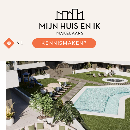
NL
KENNISMAKEN?