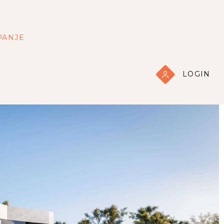
PANJE
LOGIN