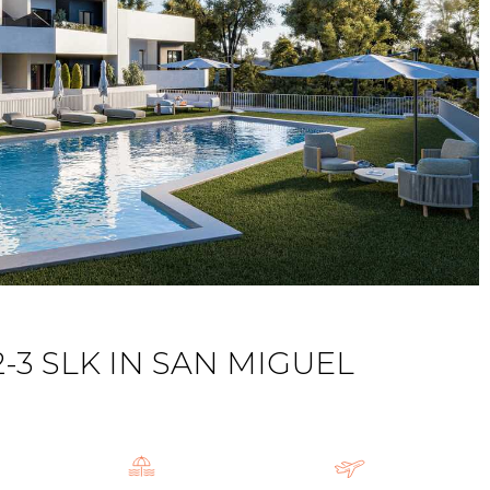
3 SLK IN SAN MIGUEL