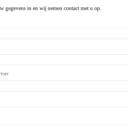
uw gegevens in en wij nemen contact met u op.
mer