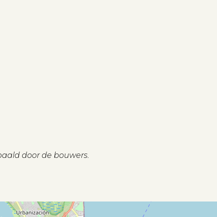
paald door de bouwers.