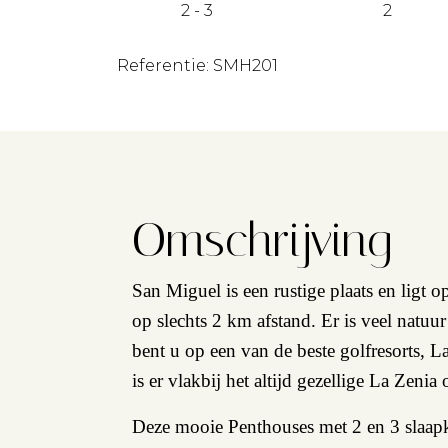
2 - 3
2
Referentie: SMH201
Omschrijving
San Miguel is een rustige plaats en ligt 
op slechts 2 km afstand. Er is veel natu
bent u op een van de beste golfresorts, L
is er vlakbij het altijd gezellige La Ze
Deze mooie Penthouses met 2 en 3 slaap