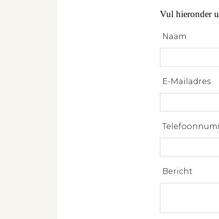
Vul hieronder 
Naam
E-Mailadres
Telefoonnum
Bericht