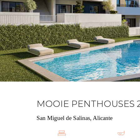
MOOIE PENTHOUSES 2-
San Miguel de Salinas, Alicante