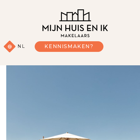
NL
KENNISMAKEN?