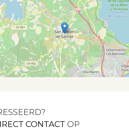
RESSEERD?
IRECT CONTACT
OP