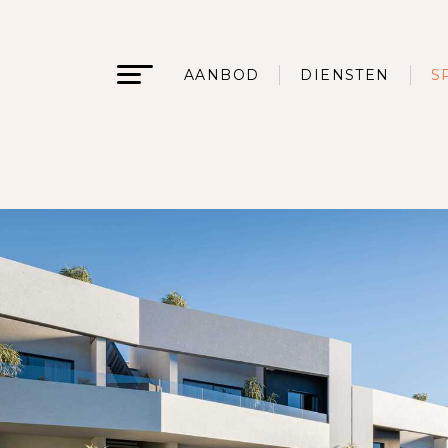
AANBOD
DIENSTEN
S