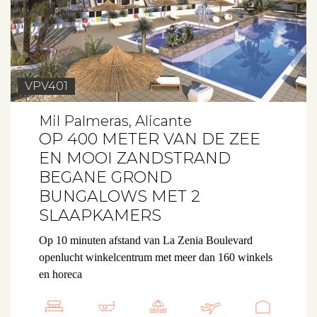
VPV401
Mil Palmeras, Alicante
OP 400 METER VAN DE ZEE
EN MOOI ZANDSTRAND
BEGANE GROND
BUNGALOWS MET 2
SLAAPKAMERS
Op 10 minuten afstand van La Zenia Boulevard
openlucht winkelcentrum met meer dan 160 winkels
en horeca