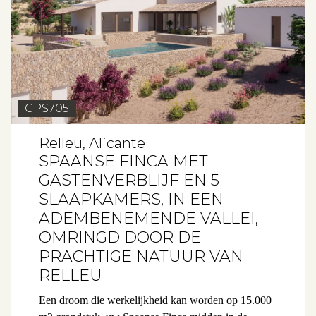
CPS705
Relleu, Alicante
SPAANSE FINCA MET
GASTENVERBLIJF EN 5
SLAAPKAMERS, IN EEN
ADEMBENEMENDE VALLEI,
OMRINGD DOOR DE
PRACHTIGE NATUUR VAN
RELLEU
Een droom die werkelijkheid kan worden op 15.000