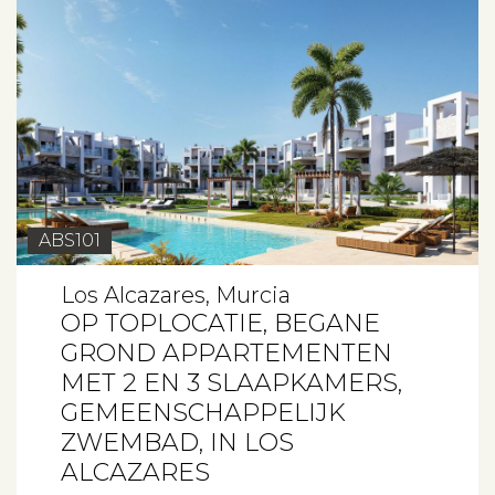
ABS101
Los Alcazares, Murcia
OP TOPLOCATIE, BEGANE
GROND APPARTEMENTEN
MET 2 EN 3 SLAAPKAMERS,
GEMEENSCHAPPELIJK
ZWEMBAD, IN LOS
ALCAZARES