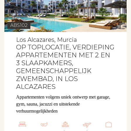
ABS102
Los Alcazares, Murcia
OP TOPLOCATIE, VERDIEPING
APPARTEMENTEN MET 2 EN
3 SLAAPKAMERS,
GEMEENSCHAPPELIJK
ZWEMBAD, IN LOS
ALCAZARES
Appartementen volgens uniek ontwerp met garage,
gym, sauna, jacuzzi en uitstekende
verhuurmogelijkheden