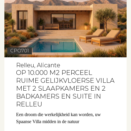
CPO701
Relleu, Alicante
OP 10.000 M2 PERCEEL
RUIME GELIJKVLOERSE VILLA
MET 2 SLAAPKAMERS EN 2
BADKAMERS EN SUITE IN
RELLEU
Een droom die werkelijkheid kan worden, uw
Spaanse Villa midden in de natuur