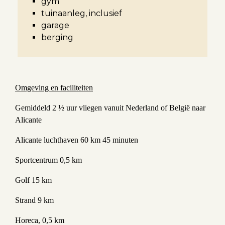
gym
tuinaanleg, inclusief
garage
berging
Omgeving en faciliteiten
Gemiddeld 2 ½ uur vliegen vanuit Nederland of België naar
Alicante
Alicante luchthaven 60 km 45 minuten
Sportcentrum 0,5 km
Golf 15 km
Strand 9 km
Horeca, 0,5 km