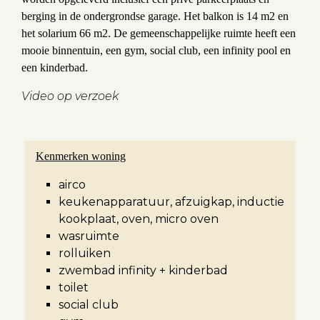
berging in de ondergrondse garage. Het balkon is 14 m2 en
het solarium 66 m2. De gemeenschappelijke ruimte heeft een
mooie binnentuin, een gym, social club, een infinity pool en
een kinderbad.
Video op verzoek
Kenmerken woning
airco
keukenapparatuur, afzuigkap, inductie
kookplaat, oven, micro oven
wasruimte
rolluiken
zwembad infinity + kinderbad
toilet
social club