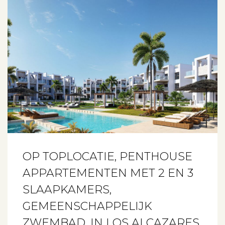
OP TOPLOCATIE, PENTHOUSE
APPARTEMENTEN MET 2 EN 3
SLAAPKAMERS,
GEMEENSCHAPPELIJK
ZWEMBAD, IN LOS ALCAZARES