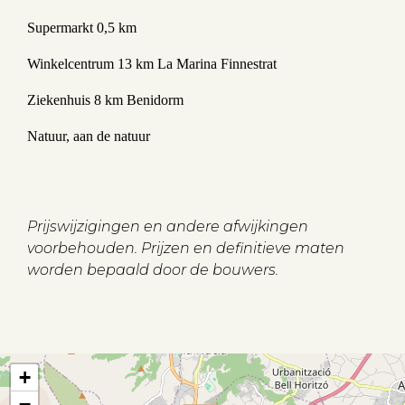
Supermarkt 0,5 km
Winkelcentrum 13 km La Marina Finnestrat
Ziekenhuis 8 km Benidorm
Natuur, aan de natuur
Prijswijzigingen en andere afwijkingen
voorbehouden. Prijzen en definitieve maten
worden bepaald door de bouwers.
+
−