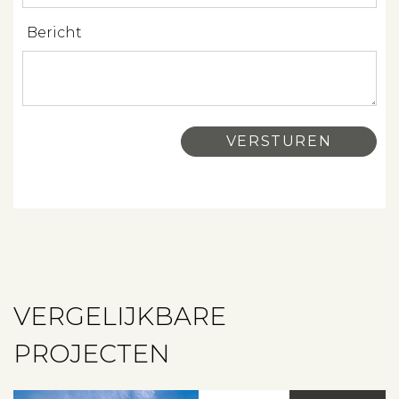
Bericht
VERGELIJKBARE
PROJECTEN