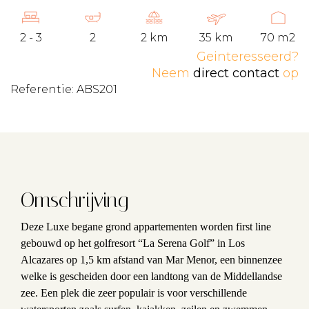
2 - 3
2
2 km
35 km
70 m2
Geinteresseerd?
Neem
direct contact
op
Referentie: ABS201
Omschrijving
Deze Luxe begane grond appartementen worden first line
gebouwd op het golfresort “La Serena Golf” in Los
Alcazares op 1,5 km afstand van Mar Menor, een binnenzee
welke is gescheiden door een landtong van de Middellandse
zee. Een plek die zeer populair is voor verschillende