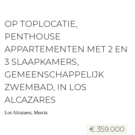
OP TOPLOCATIE,
PENTHOUSE
APPARTEMENTEN MET 2 EN
3 SLAAPKAMERS,
GEMEENSCHAPPELIJK
ZWEMBAD, IN LOS
ALCAZARES
Los Alcazares, Murcia
€ 359.000