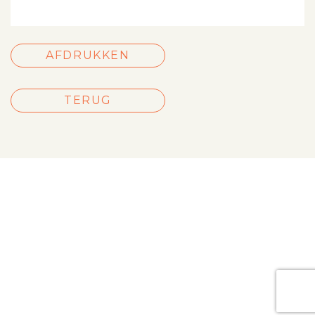
AFDRUKKEN
TERUG