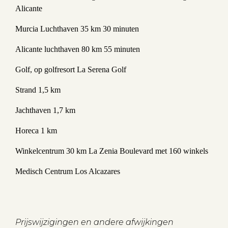
Alicante
Murcia Luchthaven 35 km 30 minuten
Alicante luchthaven 80 km 55 minuten
Golf, op golfresort La Serena Golf
Strand 1,5 km
Jachthaven 1,7 km
Horeca 1 km
Winkelcentrum 30 km La Zenia Boulevard met 160 winkels
Medisch Centrum Los Alcazares
Prijswijzigingen en andere afwijkingen