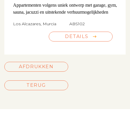
Appartementen volgens uniek ontwerp met garage, gym,
sauna, jacuzzi en uitstekende verhuurmogelijkheden
Los Alcazares, Murcia
ABS102
DETAILS
AFDRUKKEN
TERUG