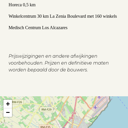
Horeca 0,5 km
Winkelcentrum 30 km La Zenia Boulevard met 160 winkels
Medisch Centrum Los Alcazares
Prijswijzigingen en andere afwijkingen
voorbehouden. Prijzen en definitieve maten
worden bepaald door de bouwers.
+
Aanbod
−
Koopwoningen