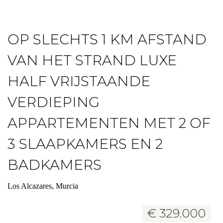
OP SLECHTS 1 KM AFSTAND
VAN HET STRAND LUXE
HALF VRIJSTAANDE
VERDIEPING
APPARTEMENTEN MET 2 OF
3 SLAAPKAMERS EN 2
BADKAMERS
Los Alcazares, Murcia
€ 329.000