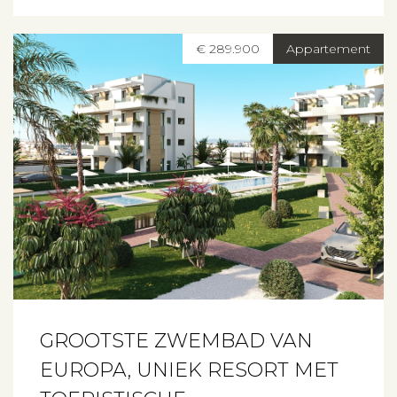
€ 289.900
Appartement
GROOTSTE ZWEMBAD VAN
EUROPA, UNIEK RESORT MET