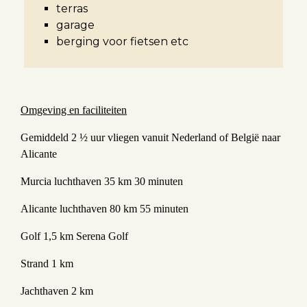
terras
garage
berging voor fietsen etc
Omgeving en faciliteiten
Gemiddeld 2 ½ uur vliegen vanuit Nederland of België naar
Alicante
Murcia luchthaven 35 km 30 minuten
Alicante luchthaven 80 km 55 minuten
Golf 1,5 km Serena Golf
Strand 1 km
Jachthaven 2 km