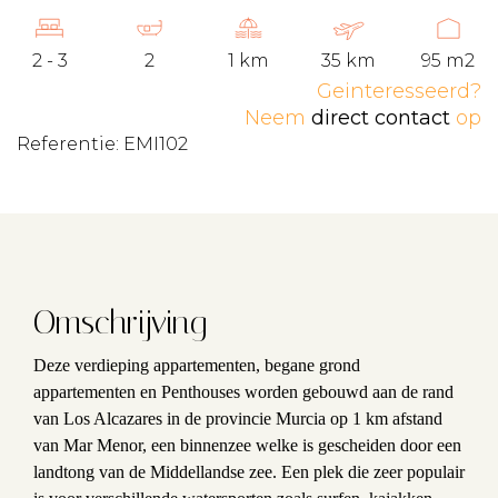
2 - 3
2
1 km
35 km
95 m2
Geinteresseerd?
Neem
direct contact
op
Referentie: EMI102
Omschrijving
Deze verdieping appartementen, begane grond
appartementen en Penthouses worden gebouwd aan de rand
van Los Alcazares in de provincie Murcia op 1 km afstand
van Mar Menor, een binnenzee welke is gescheiden door een
landtong van de Middellandse zee. Een plek die zeer populair