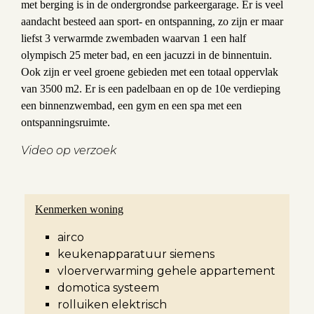
met berging is in de ondergrondse parkeergarage. Er is veel
aandacht besteed aan sport- en ontspanning, zo zijn er maar
liefst 3 verwarmde zwembaden waarvan 1 een half
olympisch 25 meter bad, en een jacuzzi in de binnentuin.
Ook zijn er veel groene gebieden met een totaal oppervlak
van 3500 m2. Er is een padelbaan en op de 10e verdieping
een binnenzwembad, een gym en een spa met een
ontspanningsruimte.
Video op verzoek
Kenmerken woning
airco
keukenapparatuur siemens
vloerverwarming gehele appartement
domotica systeem
rolluiken elektrisch