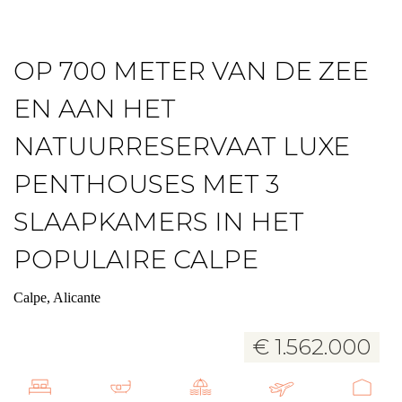
OP 700 METER VAN DE ZEE
EN AAN HET
NATUURRESERVAAT LUXE
PENTHOUSES MET 3
SLAAPKAMERS IN HET
POPULAIRE CALPE
Calpe, Alicante
€ 1.562.000