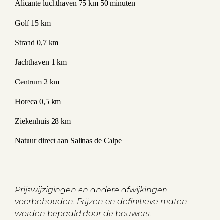
Alicante luchthaven 75 km 50 minuten
Golf 15 km
Strand 0,7 km
Jachthaven 1 km
Centrum 2 km
Horeca 0,5 km
Ziekenhuis 28 km
Natuur direct aan Salinas de Calpe
Prijswijzigingen en andere afwijkingen
voorbehouden. Prijzen en definitieve maten
worden bepaald door de bouwers.