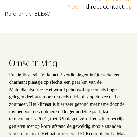
Neem
direct contact
op
Referentie: BLE601
Omschrijving
Fraaie Ibiza stijl Villa met 2 verdiepingen in Quesada, een
charmant plaatsje op slechts een paar km van de
Middellandse zee. Het wordt gebouwd op een iets hoger
gelegen deel waardoor er deels uitzicht is op de zee en het
zoutmeer. Het klimaat is hier zeer gezond met name door de
invloed van de zoutmeren. De gemiddelde jaarlijkse
temperatuur is 20°C, met 320 dagen zon. Het is hier heerlijk
genieten met op korte afstand de geweldig mooie stranden
van Guardamar. Het natuurreservaat El Recorral en La Mata