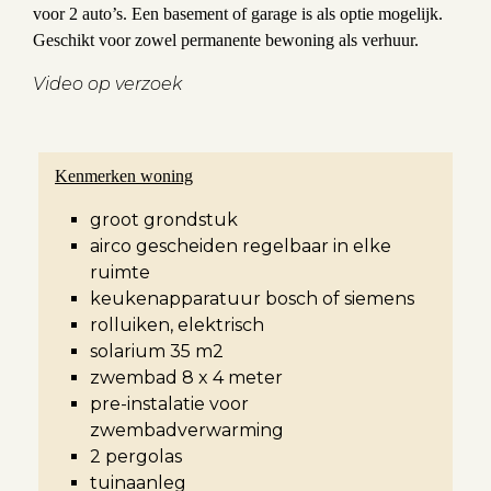
voor 2 auto’s. Een basement of garage is als optie mogelijk.
Geschikt voor zowel permanente bewoning als verhuur.
Video op verzoek
Kenmerken woning
groot grondstuk
airco gescheiden regelbaar in elke
ruimte
keukenapparatuur bosch of siemens
rolluiken, elektrisch
solarium 35 m2
zwembad 8 x 4 meter
pre-instalatie voor
zwembadverwarming
2 pergolas
tuinaanleg