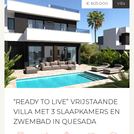
€ 605.000
Villa
“READY TO LIVE” VRIJSTAANDE
VILLA MET 3 SLAAPKAMERS EN
ZWEMBAD IN QUESADA