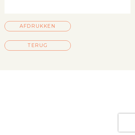
AFDRUKKEN
TERUG