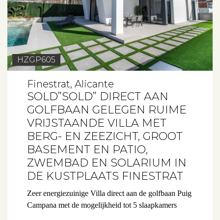
HZGP605
Finestrat, Alicante
SOLD”SOLD” DIRECT AAN
GOLFBAAN GELEGEN RUIME
VRIJSTAANDE VILLA MET
BERG- EN ZEEZICHT, GROOT
BASEMENT EN PATIO,
ZWEMBAD EN SOLARIUM IN
DE KUSTPLAATS FINESTRAT
Zeer energiezuinige Villa direct aan de golfbaan Puig
Campana met de mogelijkheid tot 5 slaapkamers