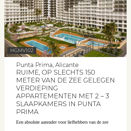
HGMV102
Punta Prima, Alicante
RUIME, OP SLECHTS 150
METER VAN DE ZEE GELEGEN
VERDIEPING
APPARTEMENTEN MET 2 – 3
SLAAPKAMERS IN PUNTA
PRIMA
Een absolute aanrader voor liefhebbers van de zee