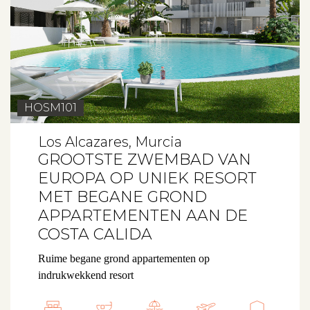
HOSM101
Los Alcazares, Murcia
GROOTSTE ZWEMBAD VAN
EUROPA OP UNIEK RESORT
MET BEGANE GROND
APPARTEMENTEN AAN DE
COSTA CALIDA
Ruime begane grond appartementen op
indrukwekkend resort