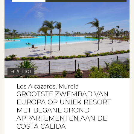
HPCL101
Los Alcazares, Murcia
GROOTSTE ZWEMBAD VAN
EUROPA OP UNIEK RESORT
MET BEGANE GROND
APPARTEMENTEN AAN DE
COSTA CALIDA