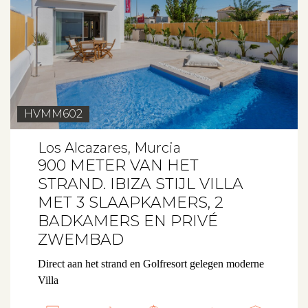
HVMM602
Los Alcazares, Murcia
900 METER VAN HET
STRAND. IBIZA STIJL VILLA
MET 3 SLAAPKAMERS, 2
BADKAMERS EN PRIVÉ
ZWEMBAD
Direct aan het strand en Golfresort gelegen moderne
Villa