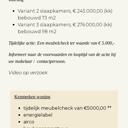
Variant 2 slaapkamers, € 245.000,00 (kk)
bebouwd 73 m2
Variant 3 slaapkamers, € 276.000,00 (kk)
bebouwd 98 m2
Tijdelijke actie: Een meubelcheck ter waarde van € 5.000,-
Informeer naar de voorwaarden en looptijd van de actie bij
uw makelaar / contactpersoon.
Video op verzoek
Kenmerken woning
tijdelijk meubelcheck van €5000,00 **
energielabel
airco