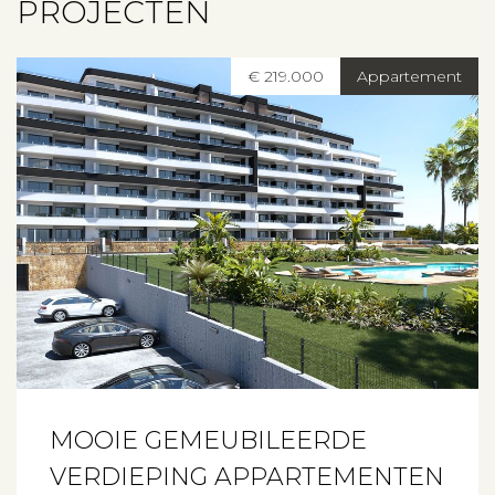
PROJECTEN
€ 219.000
Appartement
MOOIE GEMEUBILEERDE
VERDIEPING APPARTEMENTEN