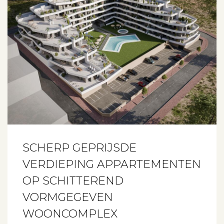
SCHERP GEPRIJSDE
VERDIEPING APPARTEMENTEN
OP SCHITTEREND
VORMGEGEVEN
WOONCOMPLEX