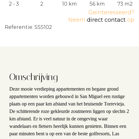
2 - 3
2
10 km
56 km
73 m2
Geinteresseerd?
Neem
direct contact
op
Referentie: SSS102
Omschrijving
Deze mooie verdieping appartementen en begane grond
appartementen worden gebouwd in San Miguel een rustige
plaats op een paar km afstand van het bruisende Torrevieja.
De schitterende roze gekleurde zoutmeren liggen op slechts 2
km afstand. Er is veel natuur in de omgeving waar
wandelaars en fietsers heerlijk kunnen genieten. Binnen een
paar minuten bent u op een van de beste golfresorts, Las