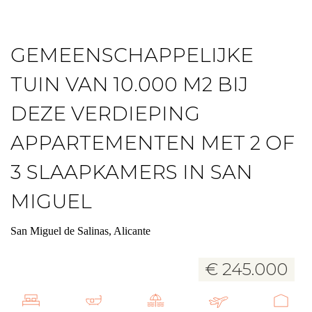
GEMEENSCHAPPELIJKE
TUIN VAN 10.000 M2 BIJ
DEZE VERDIEPING
APPARTEMENTEN MET 2 OF
3 SLAAPKAMERS IN SAN
MIGUEL
San Miguel de Salinas, Alicante
€ 245.000