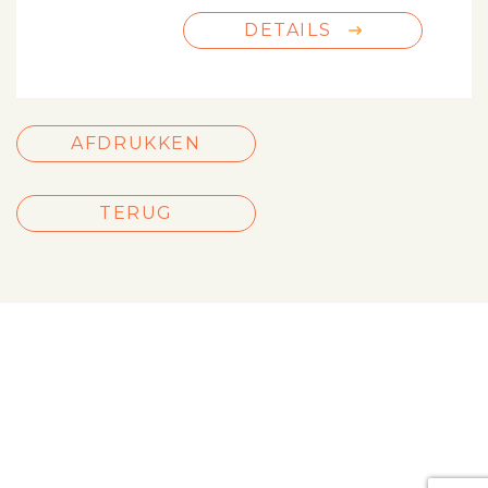
DETAILS
AFDRUKKEN
TERUG