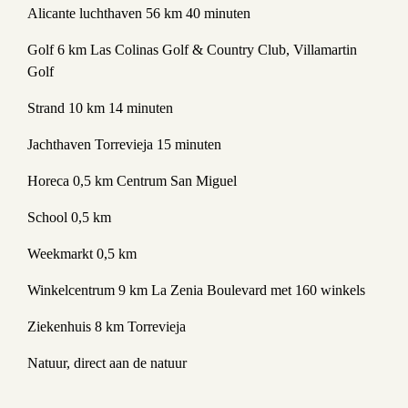
Alicante luchthaven 56 km 40 minuten
Golf 6 km Las Colinas Golf & Country Club, Villamartin
Golf
Strand 10 km 14 minuten
Jachthaven Torrevieja 15 minuten
Horeca 0,5 km Centrum San Miguel
School 0,5 km
Weekmarkt 0,5 km
Winkelcentrum 9 km La Zenia Boulevard met 160 winkels
Ziekenhuis 8 km Torrevieja
Natuur, direct aan de natuur