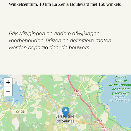
Winkelcentrum, 10 km La Zenia Boulevard met 160 winkels
Prijswijzigingen en andere afwijkingen
voorbehouden. Prijzen en definitieve maten
worden bepaald door de bouwers.
+
−
Aanbod
Koopwoningen