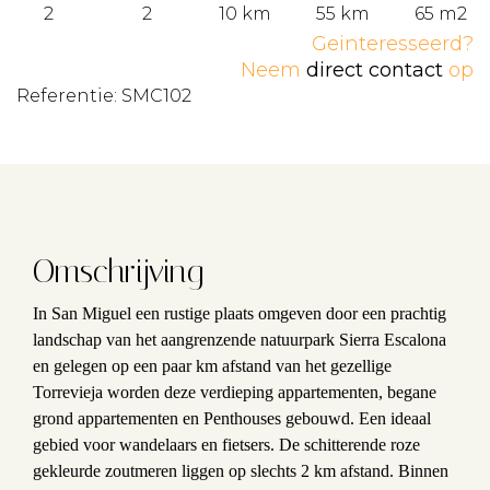
2
2
10 km
55 km
65 m2
Geinteresseerd?
Neem
direct contact
op
Referentie: SMC102
Omschrijving
In San Miguel een rustige plaats omgeven door een prachtig
landschap van het aangrenzende natuurpark Sierra Escalona
en gelegen op een paar km afstand van het gezellige
Torrevieja worden deze verdieping appartementen, begane
grond appartementen en Penthouses gebouwd. Een ideaal
gebied voor wandelaars en fietsers. De schitterende roze
gekleurde zoutmeren liggen op slechts 2 km afstand. Binnen