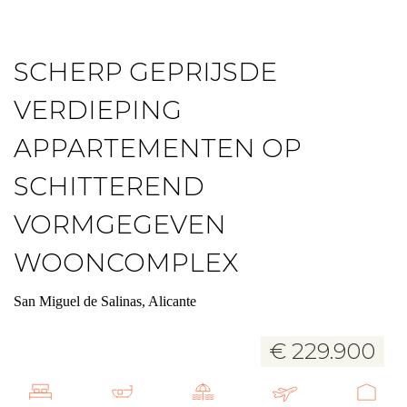
SCHERP GEPRIJSDE
VERDIEPING
APPARTEMENTEN OP
SCHITTEREND
VORMGEGEVEN
WOONCOMPLEX
San Miguel de Salinas, Alicante
€ 229.900