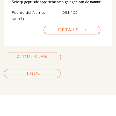
Scherp geprijsde appartementen gelegen aan de natuur
Fuente del Álamo,
OBM102
Murcia
DETAILS
AFDRUKKEN
TERUG