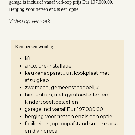
garage is inclusief vanaf verkoop prijs Eur 197.000,00.
Berging voor fietsen enz is een optie.
Video op verzoek
Kenmerken woning
lift
airco, pre-installatie
keukenapparatuur, kookplaat met
afzuigkap
zwembad, gemeenschappelijk
binnentuin, met gymtoestellen en
kinderspeeltoestellen
garage incl vanaf Eur 197.000,00
berging voor fietsen enz is een optie
faciliteiten, op loopafstand supermarkt
en div horeca