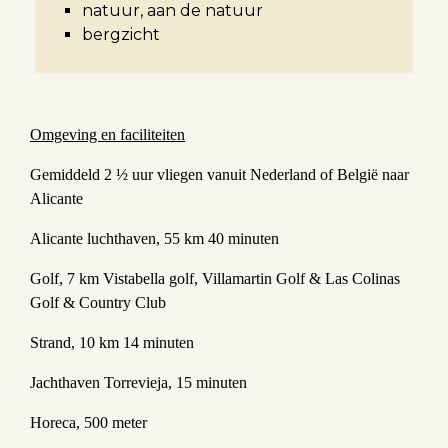
natuur, aan de natuur
bergzicht
Omgeving en faciliteiten
Gemiddeld 2 ½ uur vliegen vanuit Nederland of België naar
Alicante
Alicante luchthaven, 55 km 40 minuten
Golf, 7 km Vistabella golf, Villamartin Golf & Las Colinas
Golf & Country Club
Strand, 10 km 14 minuten
Jachthaven Torrevieja, 15 minuten
Horeca, 500 meter