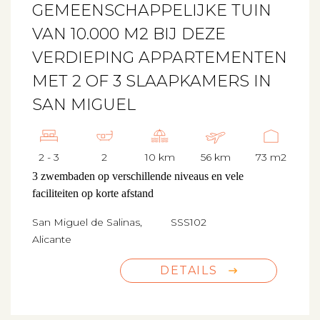
GEMEENSCHAPPELIJKE TUIN
VAN 10.000 M2 BIJ DEZE
VERDIEPING APPARTEMENTEN
MET 2 OF 3 SLAAPKAMERS IN
SAN MIGUEL
2 - 3
2
10 km
56 km
73 m2
3 zwembaden op verschillende niveaus en vele
faciliteiten op korte afstand
San Miguel de Salinas,
SSS102
Alicante
DETAILS