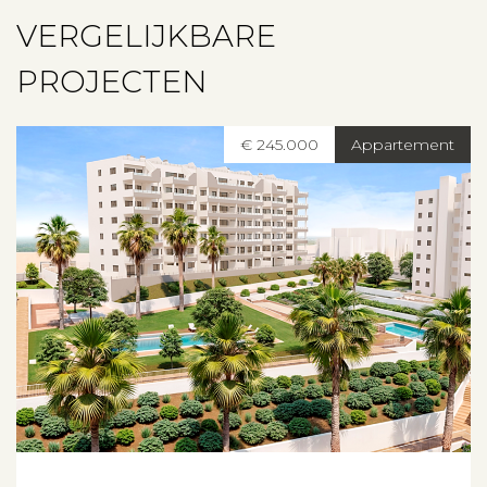
VERGELIJKBARE
PROJECTEN
€ 245.000
Appartement