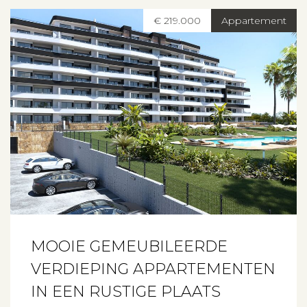
€ 219.000
Appartement
MOOIE GEMEUBILEERDE
VERDIEPING APPARTEMENTEN
IN EEN RUSTIGE PLAATS