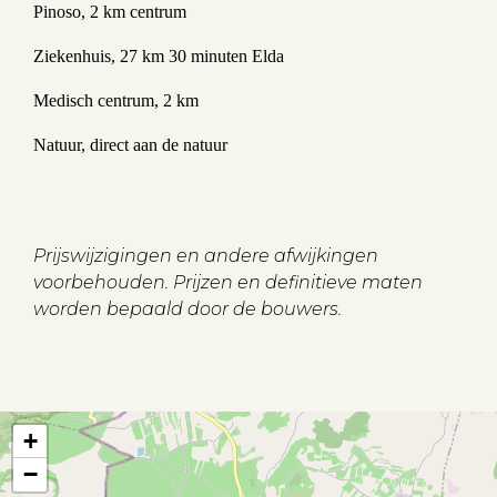
Pinoso, 2 km centrum
Ziekenhuis, 27 km 30 minuten Elda
Medisch centrum, 2 km
Natuur, direct aan de natuur
Prijswijzigingen en andere afwijkingen
voorbehouden. Prijzen en definitieve maten
worden bepaald door de bouwers.
+
−