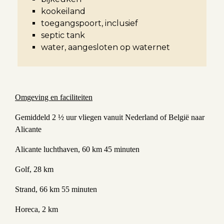
kookeiland
toegangspoort, inclusief
septic tank
water, aangesloten op waternet
Omgeving en faciliteiten
Gemiddeld 2 ½ uur vliegen vanuit Nederland of België naar
Alicante
Alicante luchthaven, 60 km 45 minuten
Golf, 28 km
Strand, 66 km 55 minuten
Horeca, 2 km