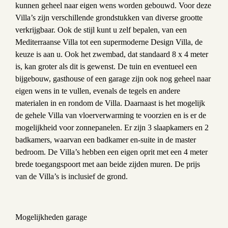
kunnen geheel naar eigen wens worden gebouwd. Voor deze
Villa’s zijn verschillende grondstukken van diverse grootte
verkrijgbaar. Ook de stijl kunt u zelf bepalen, van een
Mediterraanse Villa tot een supermoderne Design Villa, de
keuze is aan u. Ook het zwembad, dat standaard 8 x 4 meter
is, kan groter als dit is gewenst. De tuin en eventueel een
bijgebouw, gasthouse of een garage zijn ook nog geheel naar
eigen wens in te vullen, evenals de tegels en andere
materialen in en rondom de Villa. Daarnaast is het mogelijk
de gehele Villa van vloerverwarming te voorzien en is er de
mogelijkheid voor zonnepanelen. Er zijn 3 slaapkamers en 2
badkamers, waarvan een badkamer en-suite in de master
bedroom. De Villa’s hebben een eigen oprit met een 4 meter
brede toegangspoort met aan beide zijden muren. De prijs
van de Villa’s is inclusief de grond.
Mogelijkheden garage