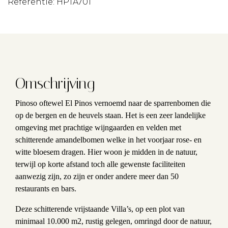
Referentie: HPTA701
Omschrijving
Pinoso oftewel El Pinos vernoemd naar de sparrenbomen die
op de bergen en de heuvels staan. Het is een zeer landelijke
omgeving met prachtige wijngaarden en velden met
schitterende amandelbomen welke in het voorjaar rose- en
witte bloesem dragen. Hier woon je midden in de natuur,
terwijl op korte afstand toch alle gewenste faciliteiten
aanwezig zijn, zo zijn er onder andere meer dan 50
restaurants en bars.
Deze schitterende vrijstaande Villa’s, op een plot van
minimaal 10.000 m2, rustig gelegen, omringd door de natuur,