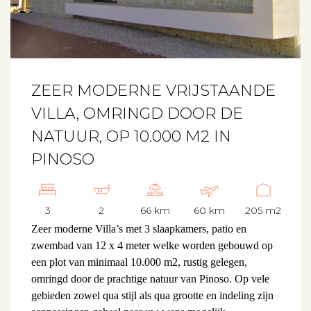
ZEER MODERNE VRIJSTAANDE
VILLA, OMRINGD DOOR DE
NATUUR, OP 10.000 M2 IN
PINOSO
3
2
66 km
60 km
205 m2
Zeer moderne Villa’s met 3 slaapkamers, patio en
zwembad van 12 x 4 meter welke worden gebouwd op
een plot van minimaal 10.000 m2, rustig gelegen,
omringd door de prachtige natuur van Pinoso. Op vele
gebieden zowel qua stijl als qua grootte en indeling zijn