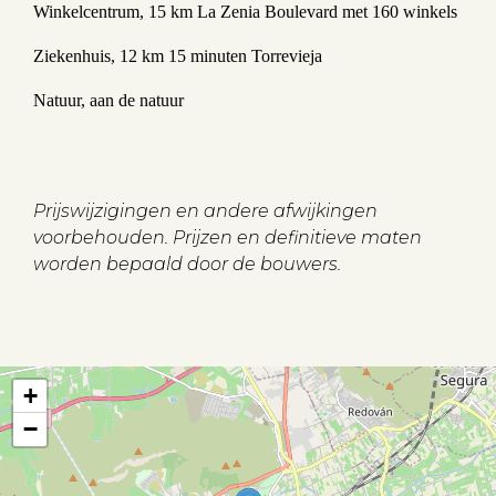
Winkelcentrum, 15 km La Zenia Boulevard met 160 winkels
Ziekenhuis, 12 km 15 minuten Torrevieja
Natuur, aan de natuur
Prijswijzigingen en andere afwijkingen
voorbehouden. Prijzen en definitieve maten
worden bepaald door de bouwers.
+
−