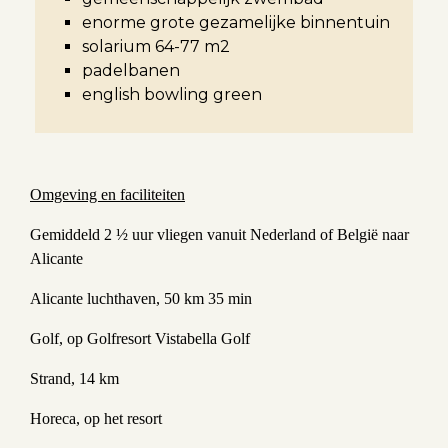
enorme grote gezamelijke binnentuin
solarium 64-77 m2
padelbanen
english bowling green
Omgeving en faciliteiten
Gemiddeld 2 ½ uur vliegen vanuit Nederland of België naar
Alicante
Alicante luchthaven, 50 km 35 min
Golf, op Golfresort Vistabella Golf
Strand, 14 km
Horeca, op het resort