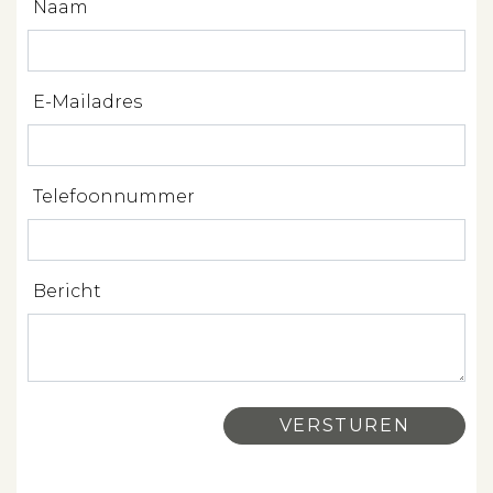
Naam
Contact
E-Mailadres
Telefoonnummer
Bericht