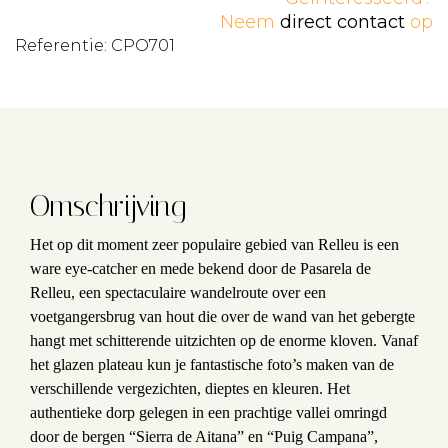
Neem
direct contact
op
Referentie: CPO701
Omschrijving
Het op dit moment zeer populaire gebied van Relleu is een
ware eye-catcher en mede bekend door de Pasarela de
Relleu, een spectaculaire wandelroute over een
voetgangersbrug van hout die over de wand van het gebergte
hangt met schitterende uitzichten op de enorme kloven. Vanaf
het glazen plateau kun je fantastische foto’s maken van de
verschillende vergezichten, dieptes en kleuren. Het
authentieke dorp gelegen in een prachtige vallei omringd
door de bergen “Sierra de Aitana” en “Puig Campana”,