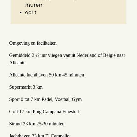
muren
oprit
Omgeving en faciliteiten
Gemiddeld 2 ½ uur vliegen vanuit Nederland of België naar
Alicante
Alicante luchthaven 50 km 45 minuten
Supermarkt 3 km
Sport 0 tot 7 km Padel, Voetbal, Gym
Golf 17 km Puig Campana Finestrat
Strand 23 km 25-30 minuten
Jachthaven 23 km El Campello