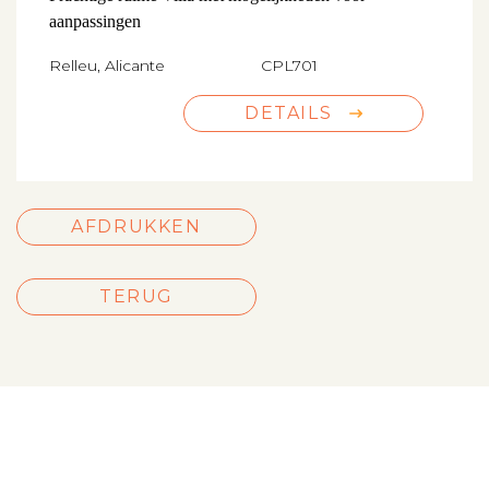
aanpassingen
Relleu, Alicante
CPL701
DETAILS
AFDRUKKEN
TERUG