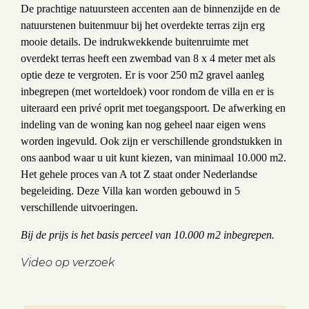
De prachtige natuursteen accenten aan de binnenzijde en de
natuurstenen buitenmuur bij het overdekte terras zijn erg
mooie details. De indrukwekkende buitenruimte met
overdekt terras heeft een zwembad van 8 x 4 meter met als
optie deze te vergroten. Er is voor 250 m2 gravel aanleg
inbegrepen (met worteldoek) voor rondom de villa en er is
uiteraard een privé oprit met toegangspoort. De afwerking en
indeling van de woning kan nog geheel naar eigen wens
worden ingevuld. Ook zijn er verschillende grondstukken in
ons aanbod waar u uit kunt kiezen, van minimaal 10.000 m2.
Het gehele proces van A tot Z staat onder Nederlandse
begeleiding. Deze Villa kan worden gebouwd in 5
verschillende uitvoeringen.
Bij de prijs is het basis perceel van 10.000 m2 inbegrepen.
Video op verzoek