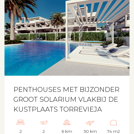
PENTHOUSES MET BIJZONDER
GROOT SOLARIUM VLAKBIJ DE
KUSTPLAATS TORREVIEJA
2
2
6 km
50 km
74 m2