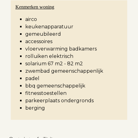
Kenmerken woning
airco
keukenapparatuur
gemeubileerd
accessoires
vloerverwarming badkamers
rolluiken elektrisch
solarium 67 m2 - 82 m2
zwembad gemeenschappenlijk
padel
bbq gemeenschappelijk
fitnesstoestellen
parkeerplaats ondergronds
berging