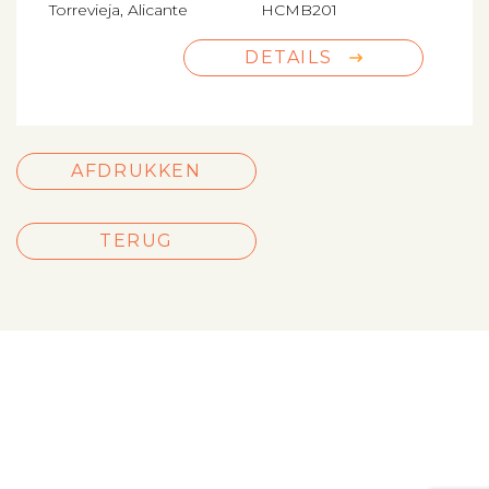
Torrevieja, Alicante
HCMB201
DETAILS
AFDRUKKEN
TERUG