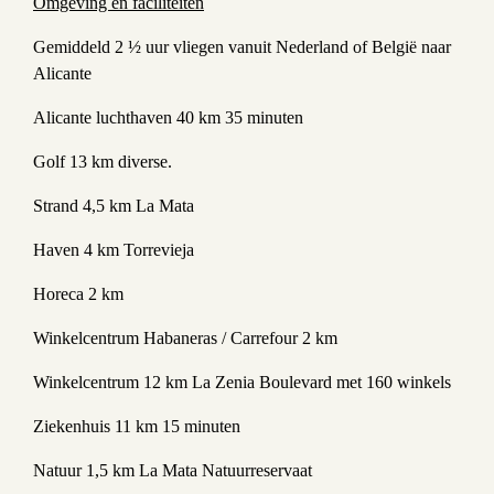
Omgeving en faciliteiten
Gemiddeld 2 ½ uur vliegen vanuit Nederland of België naar
Alicante
Alicante luchthaven 40 km 35 minuten
Golf 13 km diverse.
Strand 4,5 km La Mata
Haven 4 km Torrevieja
Horeca 2 km
Winkelcentrum Habaneras / Carrefour 2 km
Winkelcentrum 12 km La Zenia Boulevard met 160 winkels
Ziekenhuis 11 km 15 minuten
Natuur 1,5 km La Mata Natuurreservaat