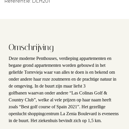
Referentie: DLH201
Omschrijving
Deze moderne Penthouses, verdieping appartementen en
begane grond appartementen worden gebouwd in het
geliefde Torrevieja waar van alles te doen is en bekend om
onder andere haar roze zoutmeren en de prachtige natuur in
de omgeving. In de buurt zijn maar liefst 3
golfbanen
waarvan onder andere “Las Colinas Golf &
Country Club”, welke al vele prijzen op haar naam heeft
zoals “Best golf course of Spain 2021”. Het gezellige
openlucht shoppingcentrum La Zenia Boulevard is eveneens
in de buurt. Het ziekenhuis bevindt zich op 1,5 km.