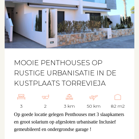
MOOIE PENTHOUSES OP
RUSTIGE URBANISATIE IN DE
KUSTPLAATS TORREVIEJA
3
2
3 km
50 km
82 m2
Op goede locatie gelegen Penthouses met 3 slaapkamers
en groot solarium op afgesloten urbanisatie
Inclusief
gemeubileerd en ondergrondse garage !