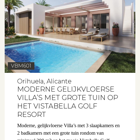
VBM601
Orihuela, Alicante
MODERNE GELIJKVLOERSE
VILLA’S MET GROTE TUIN OP
HET VISTABELLA GOLF
RESORT
Moderne, gelijkvloerse Villa’s met 3 slaapkamers en
2 badkamers met een grote tuin rondom van