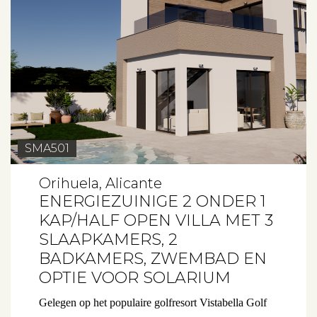
SMA501
Orihuela, Alicante
ENERGIEZUINIGE 2 ONDER 1
KAP/HALF OPEN VILLA MET 3
SLAAPKAMERS, 2
BADKAMERS, ZWEMBAD EN
OPTIE VOOR SOLARIUM
Gelegen op het populaire golfresort Vistabella Golf