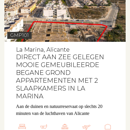
GMP101
La Marina, Alicante
DIRECT AAN ZEE GELEGEN
MOOIE GEMEUBILEERDE
BEGANE GROND
APPARTEMENTEN MET 2
SLAAPKAMERS IN LA
MARINA
Aan de duinen en natuurreservaat op slechts 20
minuten van de luchthaven van Alicante