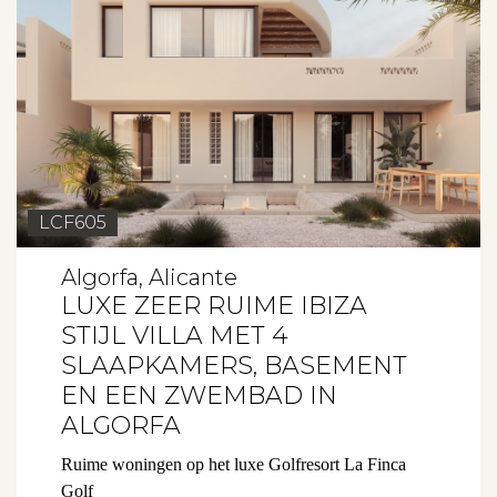
LCF605
Algorfa, Alicante
LUXE ZEER RUIME IBIZA
STIJL VILLA MET 4
SLAAPKAMERS, BASEMENT
EN EEN ZWEMBAD IN
ALGORFA
Ruime woningen op het luxe Golfresort La Finca
Golf