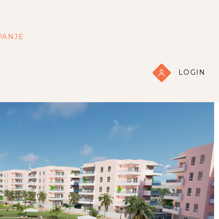
PANJE
LOGIN