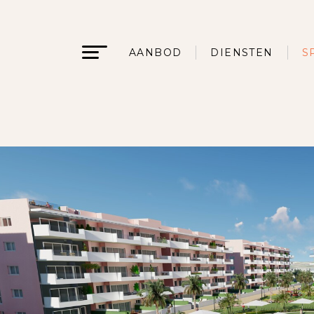
AANBOD
DIENSTEN
S