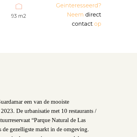
Geinteresseerd?
Neem
direct
93 m2
contact
op
uardamar een van de mooiste
 2023. De urbanisatie met 10 restaurants /
atuurreservaat “Parque Natural de Las
 de gezelligste markt in de omgeving.