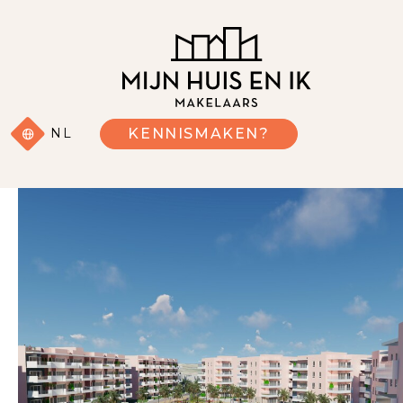
NL
KENNISMAKEN?