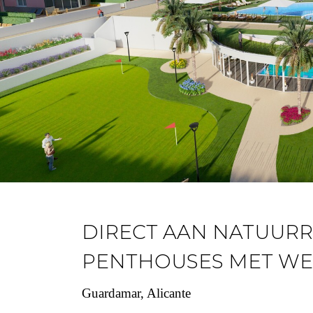
DIRECT AAN NATUUR
PENTHOUSES MET WE
Guardamar, Alicante