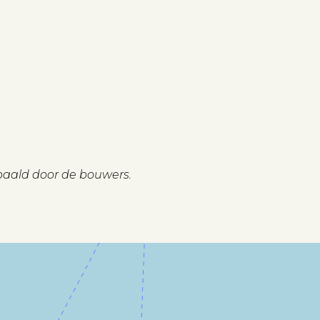
paald door de bouwers.