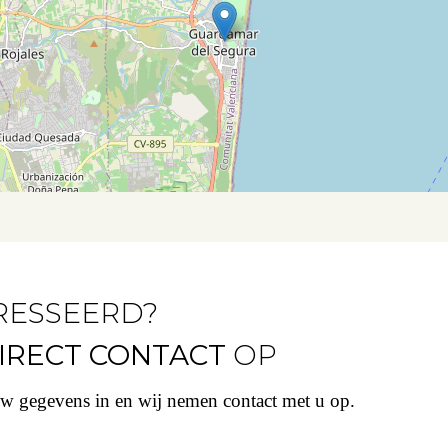
RESSEERD?
IRECT CONTACT
OP
uw gegevens in en wij nemen contact met u op.