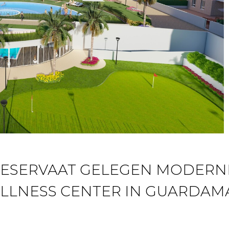
RESERVAAT GELEGEN MODERN
LLNESS CENTER IN GUARDAM