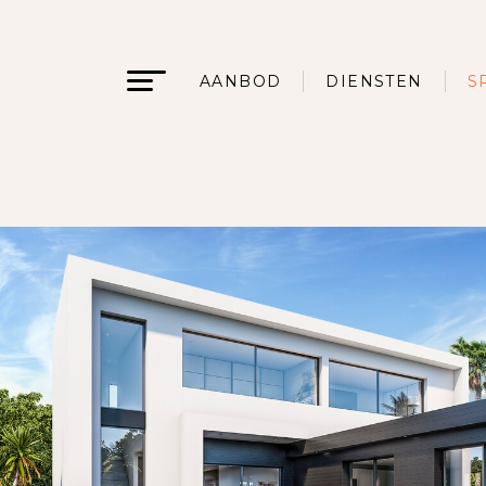
AANBOD
DIENSTEN
S