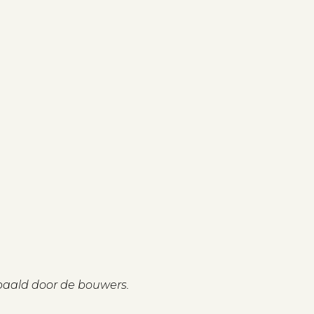
paald door de bouwers.