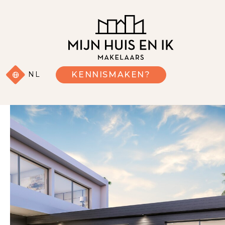
NL
KENNISMAKEN?