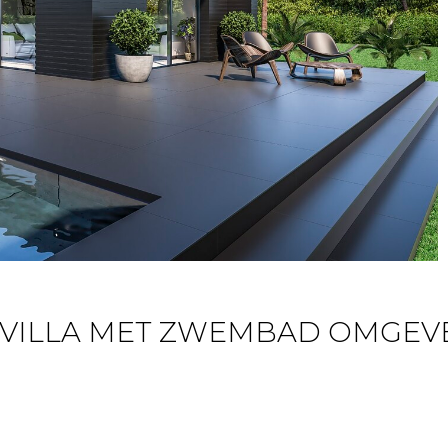
N VILLA MET ZWEMBAD OMGE