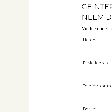
GEINTE
NEEM
D
Vul hieronder 
Naam
E-Mailadres
Telefoonnum
Bericht