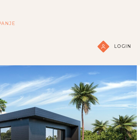
PANJE
LOGIN