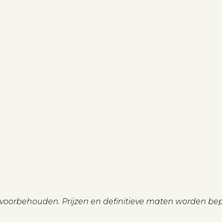
n voorbehouden. Prijzen en definitieve maten worden be