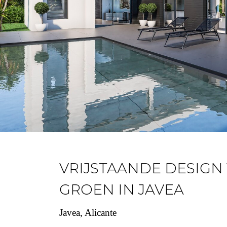
VRIJSTAANDE DESIG
GROEN IN JAVEA
Javea, Alicante