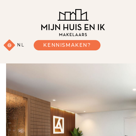
NL
KENNISMAKEN?