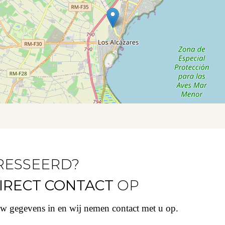
RESSEERD?
IRECT CONTACT
OP
uw gegevens in en wij nemen contact met u op.