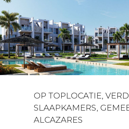
OP TOPLOCATIE, VER
SLAAPKAMERS, GEMEE
ALCAZARES