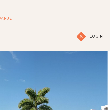
PANJE
LOGIN