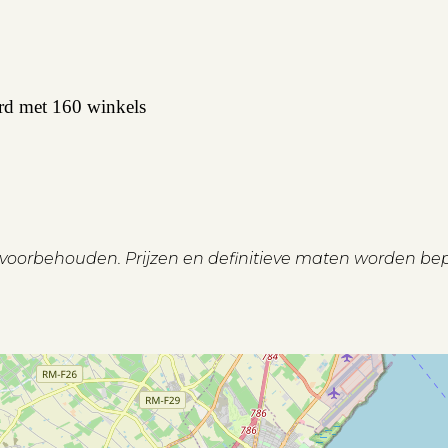
rd met 160 winkels
n voorbehouden. Prijzen en definitieve maten worden be