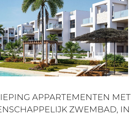
DIEPING APPARTEMENTEN MET 
NSCHAPPELIJK ZWEMBAD, IN