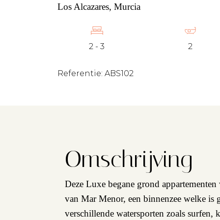
Los Alcazares, Murcia
2 - 3
2
Referentie: ABS102
Omschrijving
Deze Luxe begane grond appartementen wo
van Mar Menor, een binnenzee welke is g
verschillende watersporten zoals surfen,