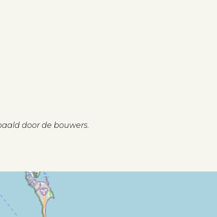
paald door de bouwers.