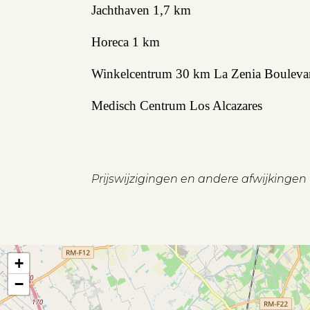
Jachthaven 1,7 km
Horeca 1 km
Winkelcentrum 30 km La Zenia Bouleva
Medisch Centrum Los Alcazares
Prijswijzigingen en andere afwijkinge
+
−