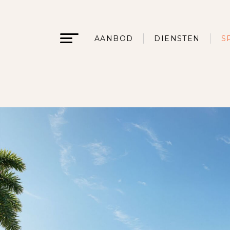
AANBOD
DIENSTEN
S