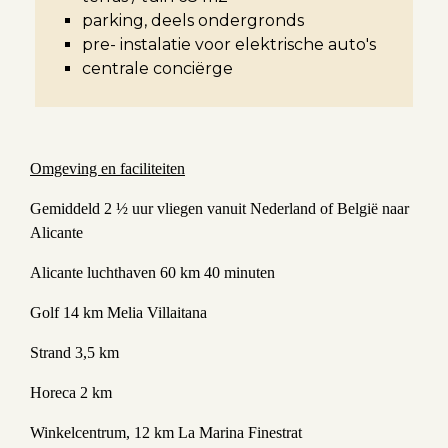
parking, deels ondergronds
pre- instalatie voor elektrische auto's
centrale conciërge
Omgeving en faciliteiten
Gemiddeld 2 ½ uur vliegen vanuit Nederland of België naar
Alicante
Alicante luchthaven 60 km 40 minuten
Golf 14 km Melia Villaitana
Strand 3,5 km
Horeca 2 km
Winkelcentrum, 12 km La Marina Finestrat