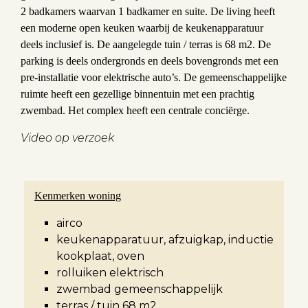
2 badkamers waarvan 1 badkamer en suite. De living heeft
een moderne open keuken waarbij de keukenapparatuur
deels inclusief is. De aangelegde tuin / terras is 68 m2. De
parking is deels ondergronds en deels bovengronds met een
pre-installatie voor elektrische auto’s. De gemeenschappelijke
ruimte heeft een gezellige binnentuin met een prachtig
zwembad. Het complex heeft een centrale conciërge.
Video op verzoek
Kenmerken woning
airco
keukenapparatuur, afzuigkap, inductie
kookplaat, oven
rolluiken elektrisch
zwembad gemeenschappelijk
terras / tuin 68 m2