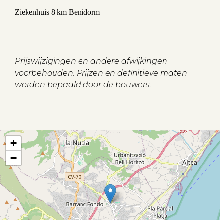
Ziekenhuis 8 km Benidorm
Prijswijzigingen en andere afwijkingen
voorbehouden. Prijzen en definitieve maten
worden bepaald door de bouwers.
+
−