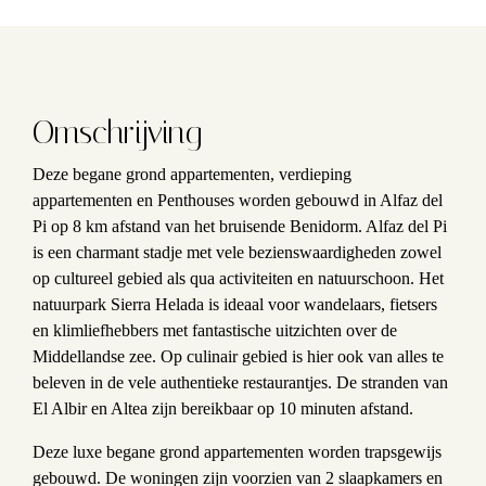
Omschrijving
Deze begane grond appartementen, verdieping
appartementen en Penthouses worden gebouwd in Alfaz del
Pi op 8 km afstand van het bruisende Benidorm. Alfaz del Pi
is een charmant stadje met vele bezienswaardigheden zowel
op cultureel gebied als qua activiteiten en natuurschoon. Het
natuurpark Sierra Helada is ideaal voor wandelaars, fietsers
en klimliefhebbers met fantastische uitzichten over de
Middellandse zee. Op culinair gebied is hier ook van alles te
beleven in de vele authentieke restaurantjes. De stranden van
El Albir en Altea zijn bereikbaar op 10 minuten afstand.
Deze luxe begane grond appartementen worden trapsgewijs
gebouwd. De woningen zijn voorzien van 2 slaapkamers en