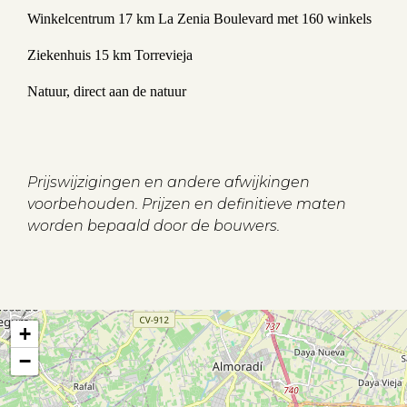
Winkelcentrum 17 km La Zenia Boulevard met 160 winkels
Ziekenhuis 15 km Torrevieja
Natuur, direct aan de natuur
Prijswijzigingen en andere afwijkingen
voorbehouden. Prijzen en definitieve maten
worden bepaald door de bouwers.
+
Aanbod
−
Koopwoningen