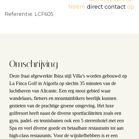
Neem
direct contact
op
Referentie: LCF605
Omschrijving
Deze fraai afgewerkte Ibiza stijl Villa’s worden gebouwd op
La Finca Golf in Algorfa op slechts 35 minuten van de
luchthaven van Alicante. Een erg mooi gebied waar
wandelaars, fietsers en mountainbikers heerlijk kunnen
genieten van de prachtige groene omgeving. Het luxe
golfresort heeft naast de diverse sportfaciliteiten zoals een
gym, padel- en tennisbanen ook een 5 sterrenhotel met een
Spa en veel diverse goede en betaalbare restaurants tot aan
high-class restaurants. Voor de wijnliefhebbers is er een