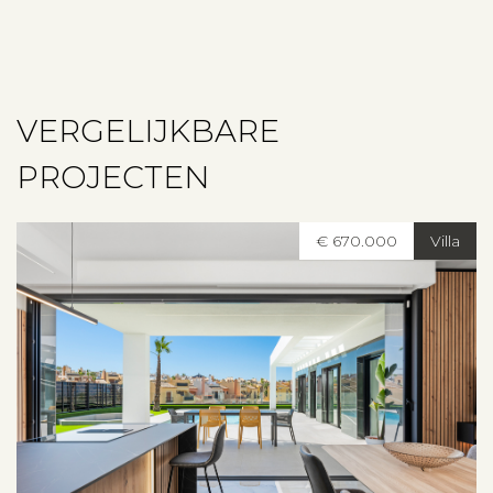
VERGELIJKBARE
PROJECTEN
€ 670.000
Villa