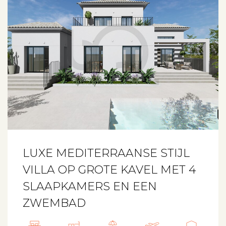
LUXE MEDITERRAANSE STIJL
VILLA OP GROTE KAVEL MET 4
SLAAPKAMERS EN EEN
ZWEMBAD