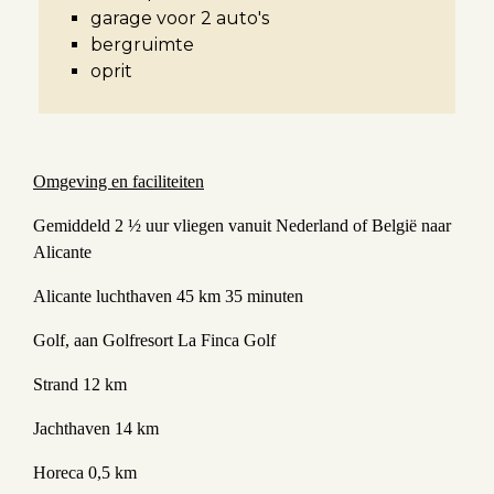
garage voor 2 auto's
bergruimte
oprit
Omgeving en faciliteiten
Gemiddeld 2 ½ uur vliegen vanuit Nederland of België naar
Alicante
Alicante luchthaven 45 km 35 minuten
Golf, aan Golfresort La Finca Golf
Strand 12 km
Jachthaven 14 km
Horeca 0,5 km