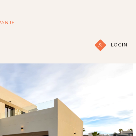
PANJE
LOGIN