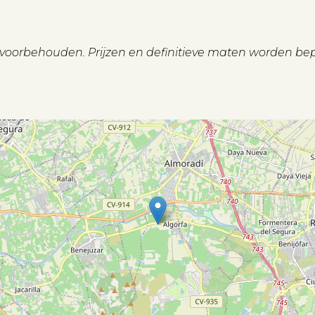
n voorbehouden. Prijzen en definitieve maten worden be