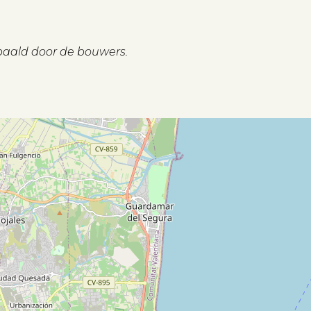
paald door de bouwers.