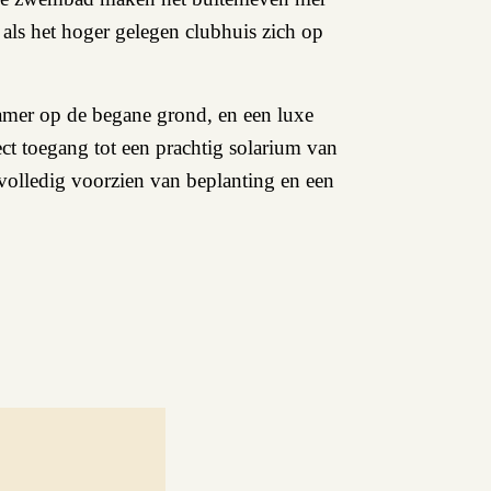
als het hoger gelegen clubhuis zich op
amer op de begane grond, en een luxe
ct toegang tot een prachtig solarium van
 volledig voorzien van beplanting en een