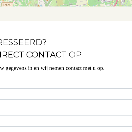
RESSEERD?
IRECT CONTACT
OP
uw gegevens in en wij nemen contact met u op.