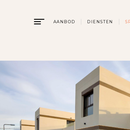
AANBOD
DIENSTEN
S