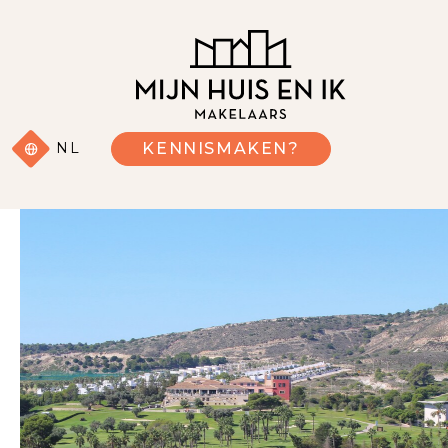
NL
KENNISMAKEN?