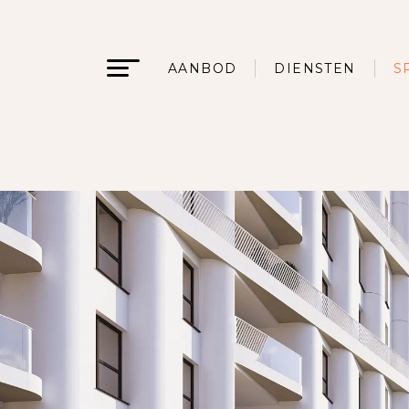
AANBOD
DIENSTEN
S