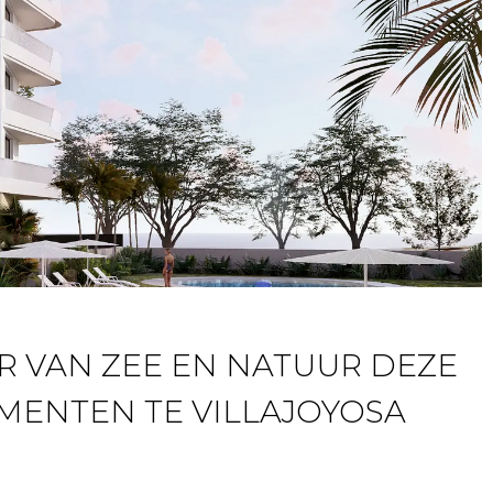
R VAN ZEE EN NATUUR DEZE
MENTEN TE VILLAJOYOSA