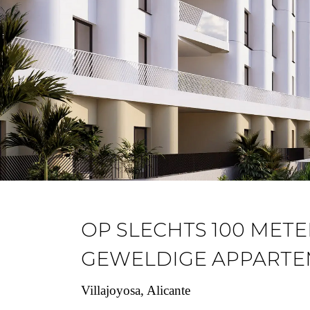
OP SLECHTS 100 METE
GEWELDIGE APPARTE
Villajoyosa, Alicante