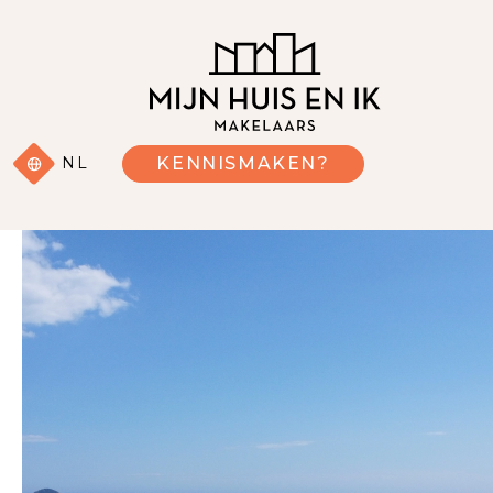
NL
KENNISMAKEN?