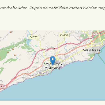
n voorbehouden. Prijzen en definitieve maten worden be