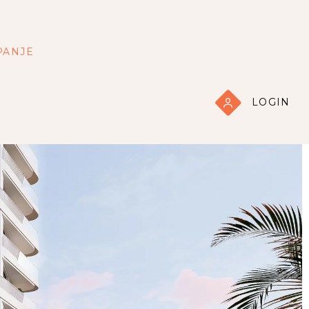
PANJE
LOGIN