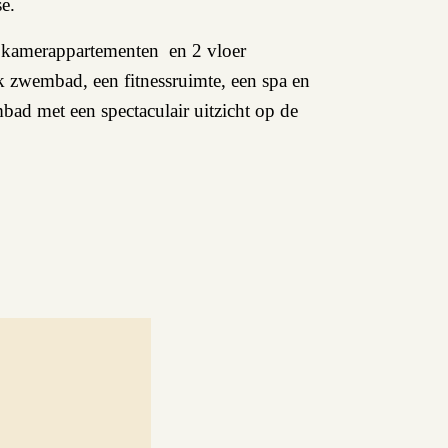
e.
aapkamerappartementen en 2 vloer
 zwembad, een fitnessruimte, een spa en
ad met een spectaculair uitzicht op de