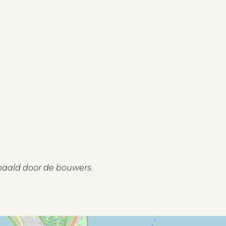
paald door de bouwers.