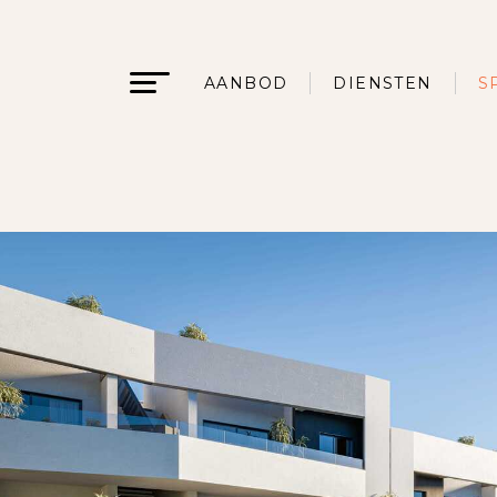
AANBOD
DIENSTEN
S