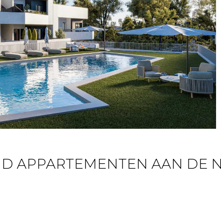
D APPARTEMENTEN AAN DE 