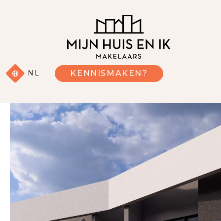
NL
KENNISMAKEN?