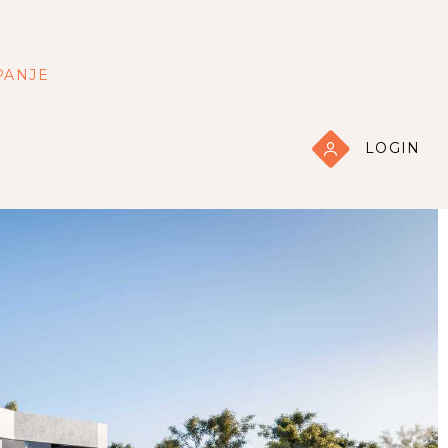
PANJE
LOGIN