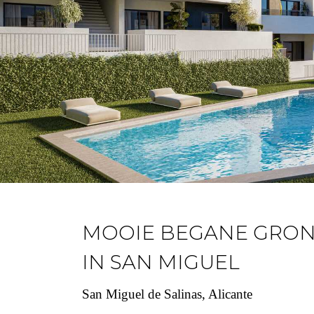
MOOIE BEGANE GRON
IN SAN MIGUEL
San Miguel de Salinas, Alicante