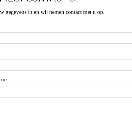
uw gegevens in en wij nemen contact met u op.
mer