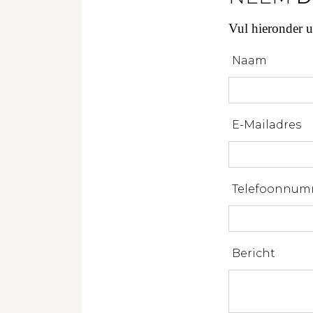
Vul hieronder 
Naam
E-Mailadres
Telefoonnum
Bericht