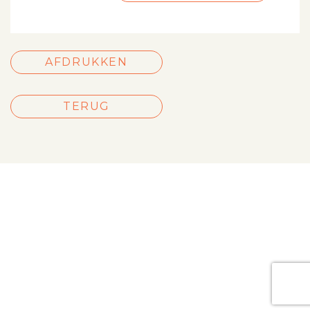
AFDRUKKEN
TERUG