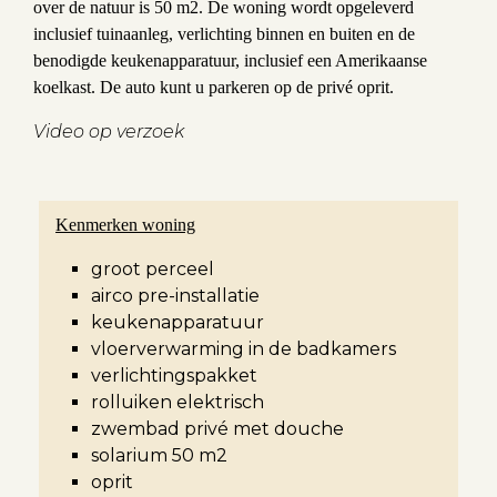
over de natuur is 50 m2. De woning wordt opgeleverd
inclusief tuinaanleg, verlichting binnen en buiten en de
benodigde keukenapparatuur, inclusief een Amerikaanse
koelkast. De auto kunt u parkeren op de privé oprit.
Video op verzoek
Kenmerken woning
groot perceel
airco pre-installatie
keukenapparatuur
vloerverwarming in de badkamers
verlichtingspakket
rolluiken elektrisch
zwembad privé met douche
solarium 50 m2
oprit