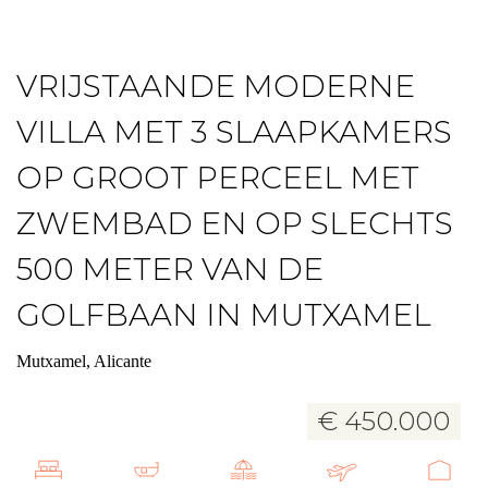
VRIJSTAANDE MODERNE
VILLA MET 3 SLAAPKAMERS
OP GROOT PERCEEL MET
ZWEMBAD EN OP SLECHTS
500 METER VAN DE
GOLFBAAN IN MUTXAMEL
Mutxamel, Alicante
€ 450.000