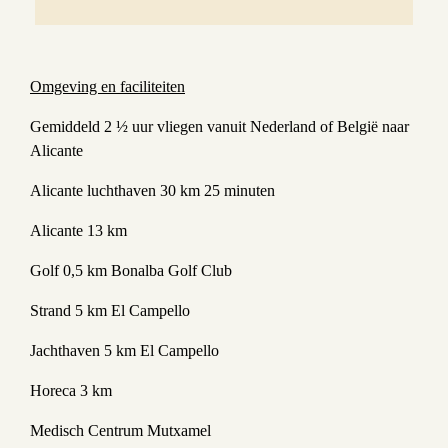
Omgeving en faciliteiten
Gemiddeld 2 ½ uur vliegen vanuit Nederland of België naar
Alicante
Alicante luchthaven 30 km 25 minuten
Alicante 13 km
Golf 0,5 km Bonalba Golf Club
Strand 5 km El Campello
Jachthaven 5 km El Campello
Horeca 3 km
Medisch Centrum Mutxamel