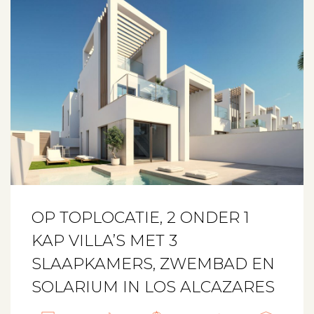
OP TOPLOCATIE, 2 ONDER 1
KAP VILLA’S MET 3
SLAAPKAMERS, ZWEMBAD EN
SOLARIUM IN LOS ALCAZARES