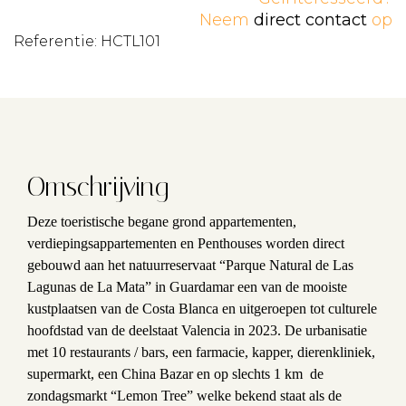
Neem
direct contact
op
Referentie: HCTL101
Omschrijving
Deze toeristische begane grond appartementen,
verdiepingsappartementen en Penthouses worden direct
gebouwd aan het natuurreservaat “Parque Natural de Las
Lagunas de La Mata” in Guardamar een van de mooiste
kustplaatsen van de Costa Blanca en uitgeroepen tot culturele
hoofdstad van de deelstaat Valencia in 2023. De urbanisatie
met 10 restaurants / bars, een farmacie, kapper, dierenkliniek,
supermarkt, een China Bazar en op slechts 1 km de
zondagsmarkt “Lemon Tree” welke bekend staat als de