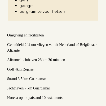
gym
garage
bergruimte voor fietsen
Omgeving en faciliteiten
Gemiddeld 2 ½ uur vliegen vanuit Nederland of België naar
Alicante
Alicante luchthaven 28 km 30 minuten
Golf 4km Rojales
Strand 3,5 km Guardamar
Jachthaven 7 km Guardamar
Horeca op loopafstand 10 restaurants