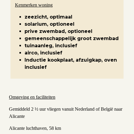
Kenmerken woning
zeezicht, optimaal
solarium, optioneel
prive zwembad, optioneel
gemeenschappelijk groot zwembad
tuinaanleg, inclusief
airco, inclusief
Inductie kookplaat, afzuigkap, oven
inclusief
Omgeving en faciliteiten
Gemiddeld 2 ½ uur vliegen vanuit Nederland of België naar
Alicante
Alicante luchthaven, 58 km