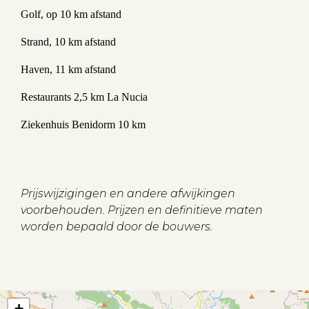
Golf, op 10 km afstand
Strand, 10 km afstand
Haven, 11 km afstand
Restaurants 2,5 km La Nucia
Ziekenhuis Benidorm 10 km
Prijswijzigingen en andere afwijkingen
voorbehouden. Prijzen en definitieve maten
worden bepaald door de bouwers.
+