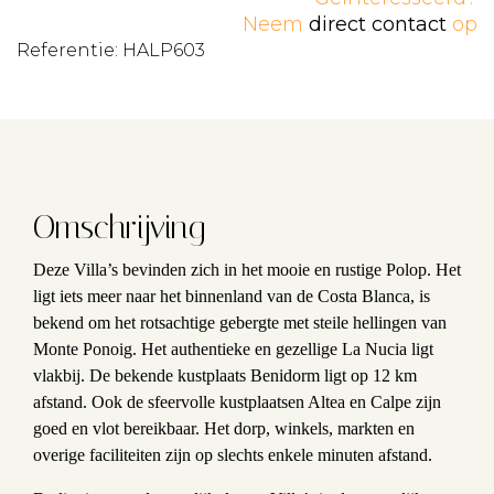
Neem
direct contact
op
Referentie: HALP603
Omschrijving
Deze Villa’s bevinden zich in het mooie en rustige Polop. Het
ligt iets meer naar het binnenland van de Costa Blanca, is
bekend om het rotsachtige gebergte met steile hellingen van
Monte Ponoig. Het authentieke en gezellige La Nucia ligt
vlakbij. De bekende kustplaats Benidorm ligt op 12 km
afstand. Ook de sfeervolle kustplaatsen Altea en Calpe zijn
goed en vlot bereikbaar. Het dorp, winkels, markten en
overige faciliteiten zijn op slechts enkele minuten afstand.